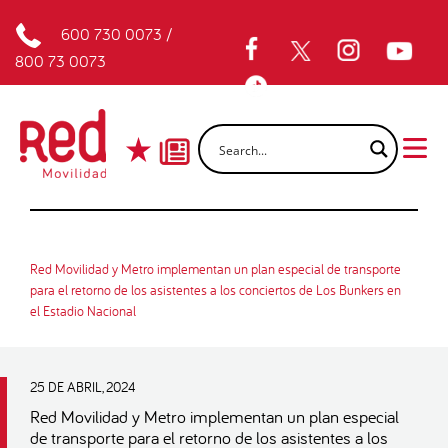
600 730 0073
/
800 73 0073
Red Movilidad y Metro implementan un plan especial de transporte
para el retorno de los asistentes a los conciertos de Los Bunkers en
el Estadio Nacional
25 DE ABRIL, 2024
Red Movilidad y Metro implementan un plan especial
de transporte para el retorno de los asistentes a los