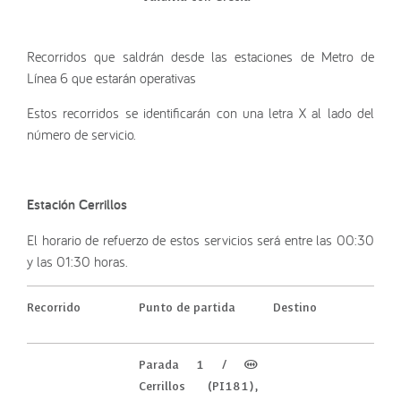
Recorridos que saldrán desde las estaciones de Metro de
Línea 6 que estarán operativas
Estos recorridos se identificarán con una letra X al lado del
número de servicio.
Estación Cerrillos
El horario de refuerzo de estos servicios será entre las 00:30
y las 01:30 horas.
Recorrido
Punto de partida
Destino
Parada 1 / (M)
Cerrillos (PI181),