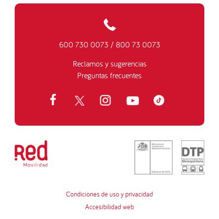
600 730 0073
/
800 73 0073
Reclamos y sugerencias
Preguntas frecuentes
Condiciones de uso y privacidad
Accesibilidad web