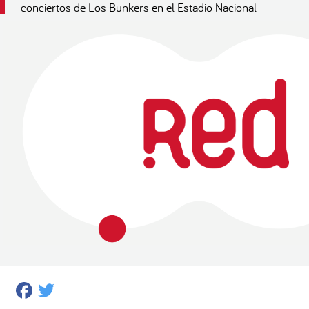
conciertos de Los Bunkers en el Estadio Nacional
Facebook
Twitter