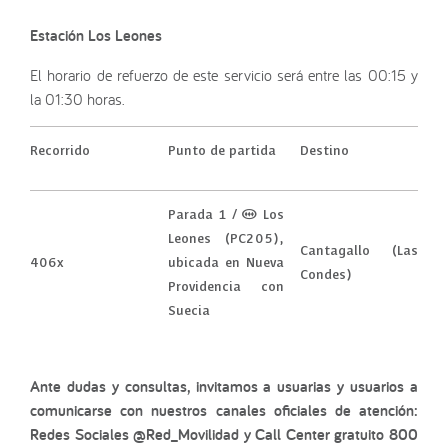
Estación Los Leones
El horario de refuerzo de este servicio será entre las 00:15 y
la 01:30 horas.
Recorrido
Punto de partida
Destino
Parada 1 / (M) Los
Leones (PC205),
Cantagallo (Las
406x
ubicada en Nueva
Condes)
Providencia con
Suecia
Ante dudas y consultas, invitamos a usuarias y usuarios a
comunicarse con nuestros canales oficiales de atención:
Redes Sociales @Red_Movilidad y Call Center gratuito 800