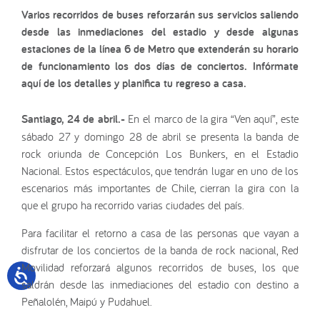
Varios recorridos de buses reforzarán sus servicios saliendo
desde las inmediaciones del estadio y desde algunas
estaciones de la línea 6 de Metro que extenderán su horario
de funcionamiento los dos días de conciertos. Infórmate
aquí de los detalles y planifica tu regreso a casa.
Santiago, 24 de abril.-
En el marco de la gira “Ven aquí”, este
sábado 27 y domingo 28 de abril se presenta la banda de
rock oriunda de Concepción Los Bunkers, en el Estadio
Nacional. Estos espectáculos, que tendrán lugar en uno de los
escenarios más importantes de Chile, cierran la gira con la
que el grupo ha recorrido varias ciudades del país.
Para facilitar el retorno a casa de las personas que vayan a
disfrutar de los conciertos de la banda de rock nacional, Red
Movilidad reforzará algunos recorridos de buses, los que
saldrán desde las inmediaciones del estadio con destino a
Peñalolén, Maipú y Pudahuel.