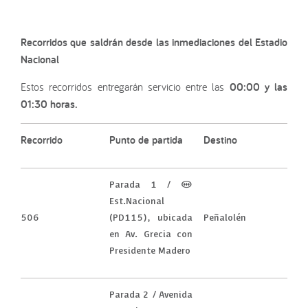
Recorridos que saldrán desde las inmediaciones del Estadio
Nacional
Estos recorridos entregarán servicio entre las
00:00 y las
01:30 horas.
Recorrido
Punto de partida
Destino
Parada 1 / (M)
Est.Nacional
506
(PD115), ubicada
Peñalolén
en Av. Grecia con
Presidente Madero
Parada 2 / Avenida