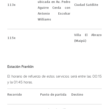
ubicada en Av. Pedro
113x
Ciudad Satélite
Aguirre Cerda con
Antonio Escobar
Williams
Villa El Abrazo
115x
(Maipú)
Estación Franklin
El horario de refuerzo de estos servicios será entre las 00:15
y la 01:45 horas.
Recorrido
Punto de partida
Destino