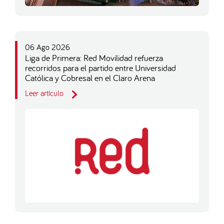
06 Ago 2026
Liga de Primera: Red Movilidad refuerza
recorridos para el partido entre Universidad
Católica y Cobresal en el Claro Arena
Leer artículo