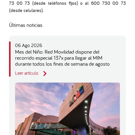
73 00 73 (desde teléfonos fijos) o al 600 730 00 73
(desde celulares).
Últimas noticias
06 Ago 2026
Mes del Niño: Red Movilidad dispone del
recorrido especial 137x para llegar al MIM
durante todos los fines de semana de agosto
Leer artículo