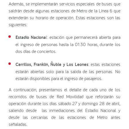
Además, se implementarán servicios especiales de buses que
saldrán desde algunas estaciones de Metro de la Línea 6 que
extenderán su horario de operación. Estas estaciones son las
siguientes:
Estadio Naciona
l: estación que permanecerá abierta para
el ingreso de personas hasta la 01:30 horas, durante los
dos días de conciertos.
Cerrillos, Franklin, Ñuble y Los Leones
: estas estaciones
estarán abiertas solo para la salida de las personas. No
estarán disponibles para el ingreso de pasajeros.
A continuación, presentamos el detalle de cada uno de los
recorridos de buses de Red Movilidad que reforzarán su
operación durante los días sábado 27 y domingo 28 de abril,
saliendo desde las inmediaciones del Estadio Nacional y
desde las cercanías de las estaciones de Metro antes
señaladas.