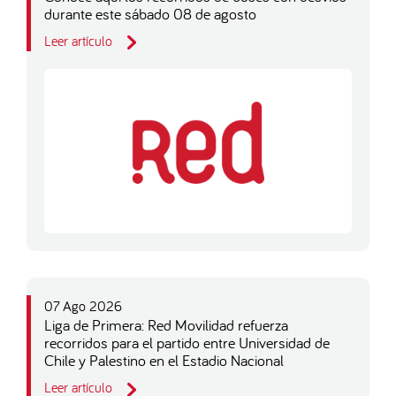
durante este sábado 08 de agosto
Leer artículo
07 Ago 2026
Liga de Primera: Red Movilidad refuerza
recorridos para el partido entre Universidad de
Chile y Palestino en el Estadio Nacional
Leer artículo