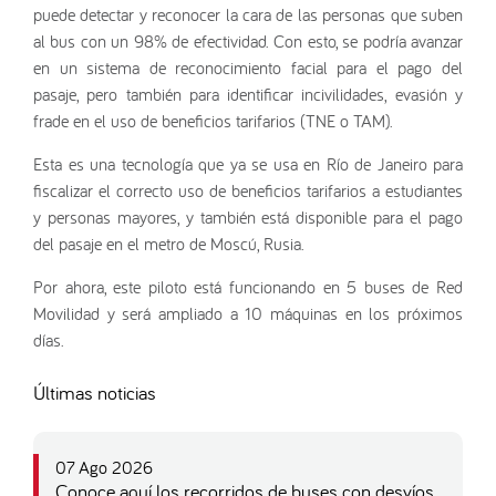
puede detectar y reconocer la cara de las personas que suben
al bus con un 98% de efectividad. Con esto, se podría avanzar
en un sistema de reconocimiento facial para el pago del
pasaje, pero también para identificar incivilidades, evasión y
frade en el uso de beneficios tarifarios (TNE o TAM).
Esta es una tecnología que ya se usa en Río de Janeiro para
fiscalizar el correcto uso de beneficios tarifarios a estudiantes
y personas mayores, y también está disponible para el pago
del pasaje en el metro de Moscú, Rusia.
Por ahora, este piloto está funcionando en 5 buses de Red
Movilidad y será ampliado a 10 máquinas en los próximos
días.
Últimas noticias
07 Ago 2026
Conoce aquí los recorridos de buses con desvíos