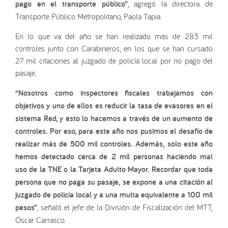
pago en el transporte público”
, agregó la directora de
Transporte Público Metropolitano, Paola Tapia.
En lo que va del año se han realizado más de 283 mil
controles junto con Carabineros, en los que se han cursado
27 mil citaciones al juzgado de policía local por no pago del
pasaje.
“Nosotros como inspectores fiscales trabajamos con
objetivos y uno de ellos es reducir la tasa de evasores en el
sistema Red, y esto lo hacemos a través de un aumento de
controles. Por eso, para este año nos pusimos el desafío de
realizar más de 500 mil controles. Además, solo este año
hemos detectado cerca de 2 mil personas haciendo mal
uso de la TNE o la Tarjeta Adulto Mayor. Recordar que toda
persona que no paga su pasaje, se expone a una citación al
juzgado de policía local y a una multa equivalente a 100 mil
pesos”
, señaló el jefe de la División de Fiscalización del MTT,
Óscar Carrasco.