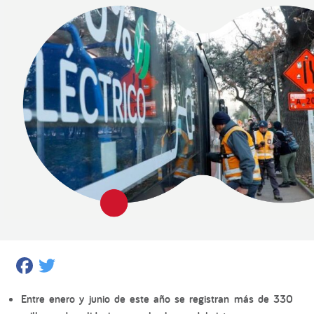
Facebook
Twitter
Entre enero y junio de este año se registran más de 330