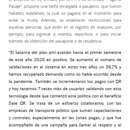
Pasaje”, propone una tarifa recargada a pasajeros que fueron
hallados evadiendo, la cual se pagaría en el momento para
evitar la multa. Además, se establecen restricciones para
aquellas personas que estén en el registro de evasores, por
ejemplo, para ingresar a eventos deportivos o para iniciar
trámites de obtención del pasaporte o de residencia.
“El balance del plan anti evasión hasta el primer semestre
de este año 2025 es positivo. Se aumentó el número de
validaciones en el sistema en estos tres años un 38,7% y
hemos recuperado demanda como no había ocurrido desde
la pandemia. También se incrementaron los pagos con QR
y hoy tenemos 7 veces más de usuarios validando con esta
tecnología desde que comenzó esta política con el beneficio
Dale QR. Se trata de un esfuerzo colaborativo, con las
empresas de transporte público que suman capacitaciones
y controles, especialmente en las zonas pagas, y que fue
acompañado de una campaña para llamar al respeto y al