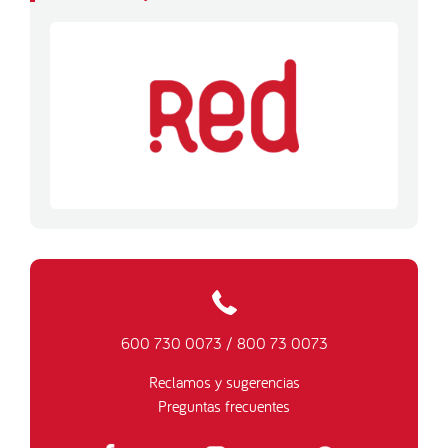
600 730 0073
/
800 73 0073
Reclamos y sugerencias
Preguntas frecuentes