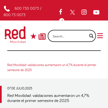
600 730 0073
/
800 73 0073
Red Movilidad: validaciones aumentaron un 4,7% durante el primer
semestre de 2025
07 DE JULIO, 2025
Red Movilidad: validaciones aumentaron un 4,7%
durante el primer semestre de 2025