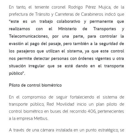
En tanto, el teniente coronel Rodrigo Pérez Mujica, de la
prefectura de Tránsito y Carreteras de Carabineros indicó que
“este es un trabajo colaborativo y permanente que
realizamos con el Ministerio de Transportes y
Telecomunicaciones, por una parte, para controlar la
evasión al pago del pasaje, pero también a la seguridad de
los pasajeros que utilizan el sistema, ya que este control
nos permite detectar personas con órdenes vigentes u otra
situación irregular que se esté dando en el transporte
público”.
Piloto de control biométrico
En el compromiso de seguir fortaleciendo el sistema de
transporte público, Red Movilidad inicio un plan piloto de
control biométrico en buses del recorrido 406, pertenecientes
a la empresa Metbus.
A través de una cámara instalada en un punto estratégico, se