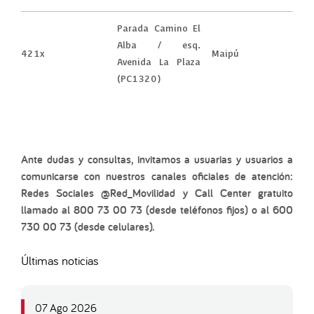
Parada Camino El
Alba / esq.
421x
Maipú
Avenida La Plaza
(PC1320)
Ante dudas y consultas, invitamos a usuarias y usuarios a
comunicarse con nuestros canales oficiales de atención:
Redes Sociales @Red_Movilidad y Call Center gratuito
llamado al 800 73 00 73 (desde teléfonos fijos) o al 600
730 00 73 (desde celulares).
Últimas noticias
07 Ago 2026