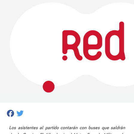
Facebook
Twitter
Los asistentes al partido contarán con buses que saldrán