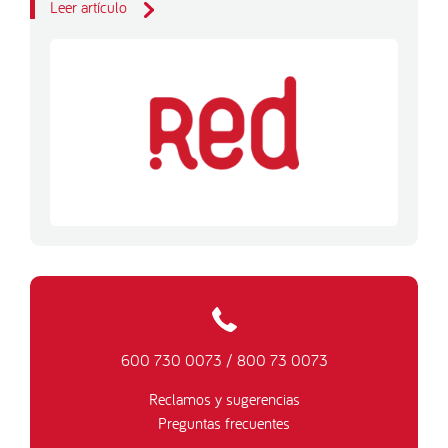
Leer artículo
600 730 0073
/
800 73 0073
Reclamos y sugerencias
Preguntas frecuentes