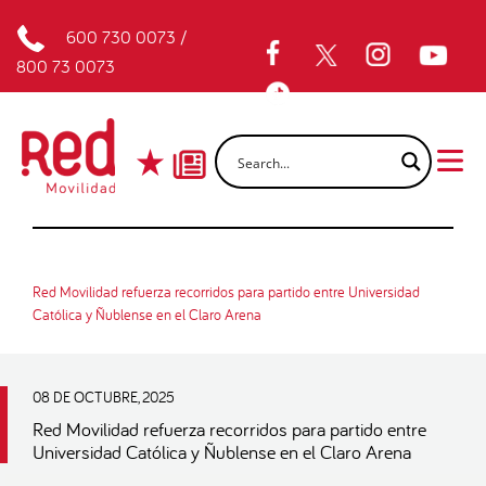
600 730 0073
/
800 73 0073
Red Movilidad refuerza recorridos para partido entre Universidad
Católica y Ñublense en el Claro Arena
08 DE OCTUBRE, 2025
Red Movilidad refuerza recorridos para partido entre
Universidad Católica y Ñublense en el Claro Arena