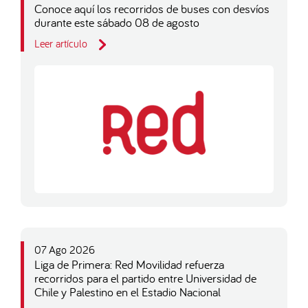
Conoce aquí los recorridos de buses con desvíos
durante este sábado 08 de agosto
Leer artículo
07 Ago 2026
Liga de Primera: Red Movilidad refuerza
recorridos para el partido entre Universidad de
Chile y Palestino en el Estadio Nacional