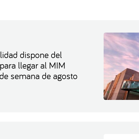
lidad dispone del
 para llegar al MIM
s de semana de agosto