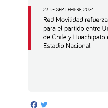
23 DE SEPTIEMBRE, 2024
Red Movilidad refuerza
para el partido entre U
de Chile y Huachipato 
Estadio Nacional
Facebook
Twitter