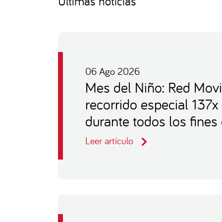
Últimas noticias
06 Ago 2026
Mes del Niño: Red Movi
recorrido especial 137x
durante todos los fine
Leer artículo