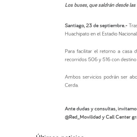
Los buses, que saldrán desde las
Santiago, 23 de septiembre.-
Tra
Huachipato en el Estadio Nacional
Para facilitar el retorno a casa
recorridos 506 y 516 con destino
Ambos servicios podrán ser abo
Cerda.
Ante dudas y consultas, invitamo
@Red_Movilidad y Call Center gra