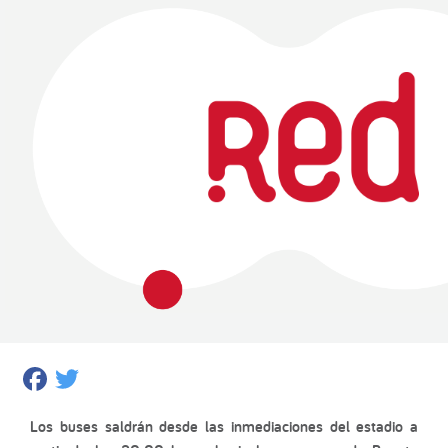
Facebook
Twitter
Los buses saldrán desde las inmediaciones del estadio a