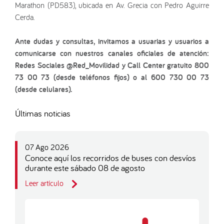
Marathon (PD583), ubicada en Av. Grecia con Pedro Aguirre
Cerda.
Ante dudas y consultas, invitamos a usuarias y usuarios a
comunicarse con nuestros canales oficiales de atención:
Redes Sociales @Red_Movilidad y Call Center gratuito 800
73 00 73 (desde teléfonos fijos) o al 600 730 00 73
(desde celulares).
Últimas noticias
07 Ago 2026
Conoce aquí los recorridos de buses con desvíos
durante este sábado 08 de agosto
Leer artículo