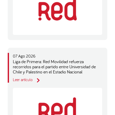
07 Ago 2026
Liga de Primera: Red Movilidad refuerza
recorridos para el partido entre Universidad de
Chile y Palestino en el Estadio Nacional
Leer artículo