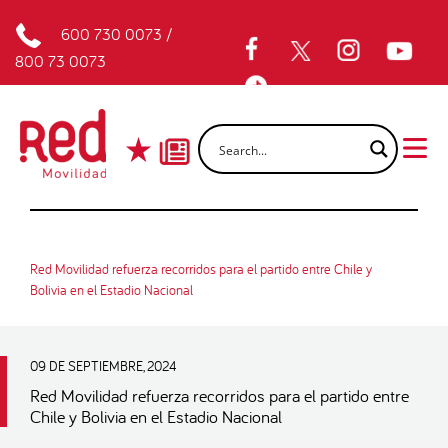
600 730 0073
/
800 73 0073
Red Movilidad refuerza recorridos para el partido entre Chile y
Bolivia en el Estadio Nacional
09 DE SEPTIEMBRE, 2024
Red Movilidad refuerza recorridos para el partido entre
Chile y Bolivia en el Estadio Nacional