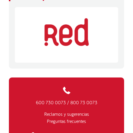
600 730 0073
/
800 73 0073
Reclamos y sugerencias
Preguntas frecuentes