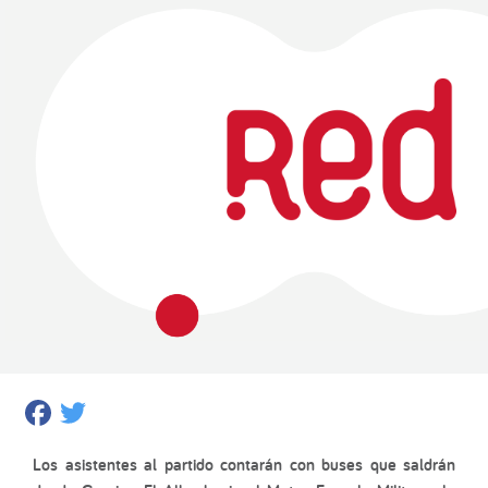
Facebook
Twitter
Los asistentes al partido contarán con buses que saldrán