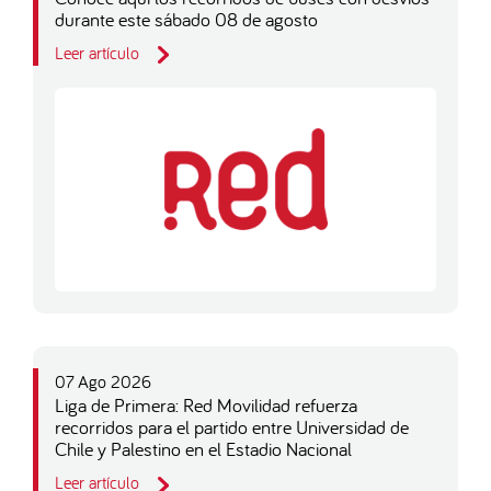
durante este sábado 08 de agosto
Leer artículo
07 Ago 2026
Liga de Primera: Red Movilidad refuerza
recorridos para el partido entre Universidad de
Chile y Palestino en el Estadio Nacional
Leer artículo