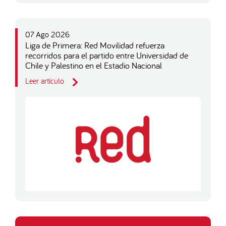
07 Ago 2026
Liga de Primera: Red Movilidad refuerza
recorridos para el partido entre Universidad de
Chile y Palestino en el Estadio Nacional
Leer artículo