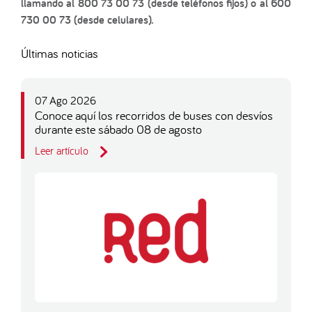
llamando al 800 73 00 73 (desde teléfonos fijos) o al 600
730 00 73 (desde celulares).
Últimas noticias
07 Ago 2026
Conoce aquí los recorridos de buses con desvíos
durante este sábado 08 de agosto
Leer artículo