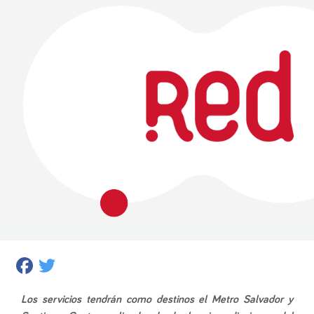
Facebook
Twitter
Los servicios tendrán como destinos el Metro Salvador y