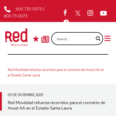
600 730 0073
/
800 73 0073
Red Movilidad refuerza recorridos para el concierto de Anuel AA en
el Estadio Santa Laura
05 DE DICIEMBRE, 2025
Red Movilidad refuerza recorridos para el concierto de
Anuel AA en el Estadio Santa Laura