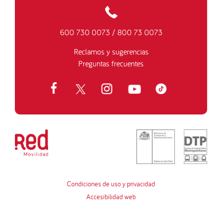
600 730 0073
/
800 73 0073
Reclamos y sugerencias
Preguntas frecuentes
Condiciones de uso y privacidad
Accesibilidad web