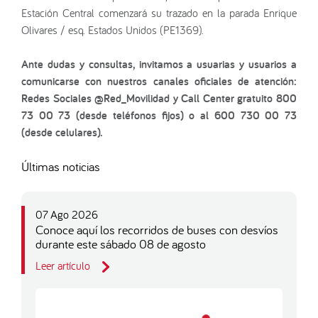
Estación Central comenzará su trazado en la parada Enrique
Olivares / esq. Estados Unidos (PE1369).
Ante dudas y consultas, invitamos a usuarias y usuarios a
comunicarse con nuestros canales oficiales de atención:
Redes Sociales @Red_Movilidad y Call Center gratuito 800
73 00 73 (desde teléfonos fijos) o al 600 730 00 73
(desde celulares).
Últimas noticias
07 Ago 2026
Conoce aquí los recorridos de buses con desvíos
durante este sábado 08 de agosto
Leer artículo