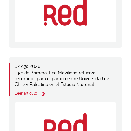
07 Ago 2026
Liga de Primera: Red Movilidad refuerza
recorridos para el partido entre Universidad de
Chile y Palestino en el Estadio Nacional
Leer artículo