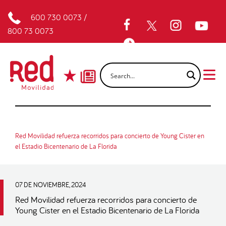
600 730 0073
/
800 73 0073
Red Movilidad refuerza recorridos para concierto de Young Cister en
el Estadio Bicentenario de La Florida
07 DE NOVIEMBRE, 2024
Red Movilidad refuerza recorridos para concierto de
Young Cister en el Estadio Bicentenario de La Florida