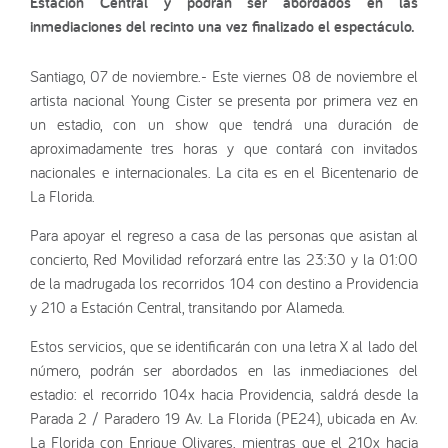
Estación Central y podrán ser abordados en las
inmediaciones del recinto una vez finalizado el espectáculo.
Santiago, 07 de noviembre.- Este viernes 08 de noviembre el
artista nacional Young Cister se presenta por primera vez en
un estadio, con un show que tendrá una duración de
aproximadamente tres horas y que contará con invitados
nacionales e internacionales. La cita es en el Bicentenario de
La Florida.
Para apoyar el regreso a casa de las personas que asistan al
concierto, Red Movilidad reforzará entre las 23:30 y la 01:00
de la madrugada los recorridos 104 con destino a Providencia
y 210 a Estación Central, transitando por Alameda.
Estos servicios, que se identificarán con una letra X al lado del
número, podrán ser abordados en las inmediaciones del
estadio: el recorrido 104x hacia Providencia, saldrá desde la
Parada 2 / Paradero 19 Av. La Florida (PE24), ubicada en Av.
La Florida con Enrique Olivares, mientras que el 210x hacia