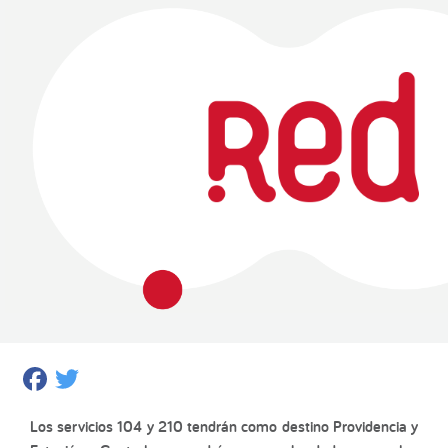
Facebook
Twitter
Los servicios 104 y 210 tendrán como destino Providencia y