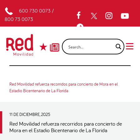
600 730 0073
/
800 73 0073
Red Movilidad refuerza recorridos para concierto de Mora en el
Estadio Bicentenario de La Florida
11 DE DICIEMBRE, 2025
Red Movilidad refuerza recorridos para concierto de
Mora en el Estadio Bicentenario de La Florida