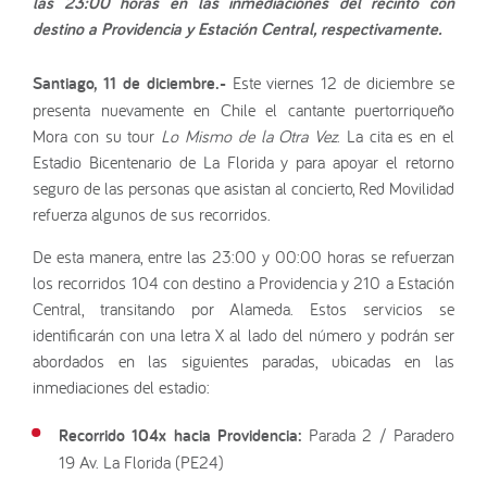
las 23:00 horas en las inmediaciones del recinto con
destino a Providencia y Estación Central, respectivamente.
Santiago, 11 de diciembre.-
Este viernes 12 de diciembre se
presenta nuevamente en Chile el cantante puertorriqueño
Mora con su tour
Lo Mismo de la Otra Vez
. La cita es en el
Estadio Bicentenario de La Florida y para apoyar el retorno
seguro de las personas que asistan al concierto, Red Movilidad
refuerza algunos de sus recorridos.
De esta manera, entre las 23:00 y 00:00 horas se refuerzan
los recorridos 104 con destino a Providencia y 210 a Estación
Central, transitando por Alameda. Estos servicios se
identificarán con una letra X al lado del número y podrán ser
abordados en las siguientes paradas, ubicadas en las
inmediaciones del estadio:
Recorrido 104x hacia Providencia:
Parada 2 / Paradero
19 Av. La Florida (PE24)