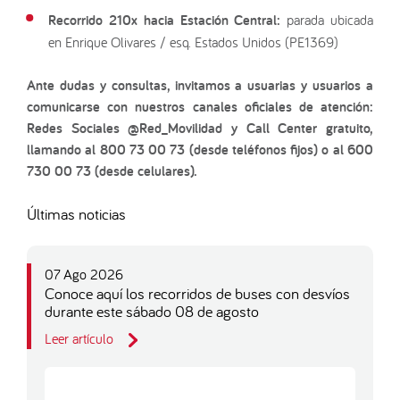
Recorrido 210x hacia Estación Central:
parada ubicada
en Enrique Olivares / esq. Estados Unidos (PE1369)
Ante dudas y consultas, invitamos a usuarias y usuarios a
comunicarse con nuestros canales oficiales de atención:
Redes Sociales @Red_Movilidad y Call Center gratuito,
llamando al 800 73 00 73 (desde teléfonos fijos) o al 600
730 00 73 (desde celulares).
Últimas noticias
07 Ago 2026
Conoce aquí los recorridos de buses con desvíos
durante este sábado 08 de agosto
Leer artículo