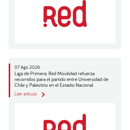
07 Ago 2026
Liga de Primera: Red Movilidad refuerza
recorridos para el partido entre Universidad de
Chile y Palestino en el Estadio Nacional
Leer artículo