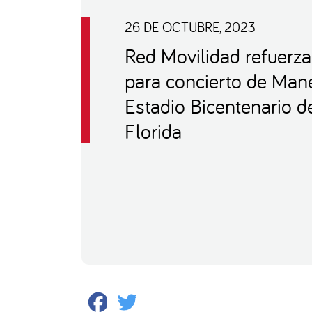
26 DE OCTUBRE, 2023
Red Movilidad refuerza
para concierto de Mane
Estadio Bicentenario d
Florida
Facebook
Twitter