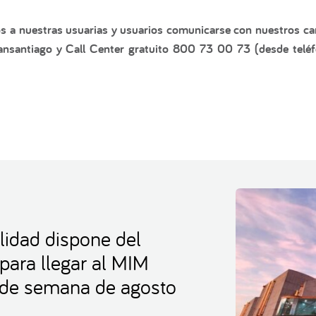
s a nuestras usuarias y usuarios comunicarse con nuestros can
nsantiago y Call Center gratuito 800 73 00 73 (desde telé
lidad dispone del
 para llegar al MIM
s de semana de agosto