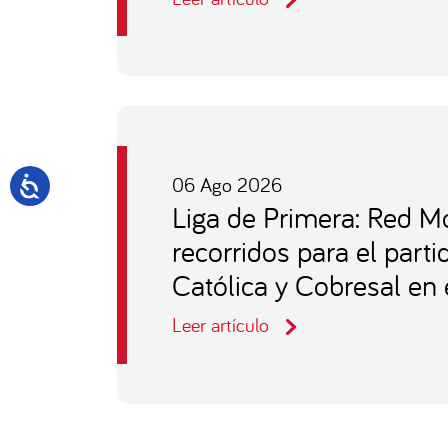
06 Ago 2026
Liga de Primera: Red Mo
recorridos para el part
Católica y Cobresal en 
Leer artículo