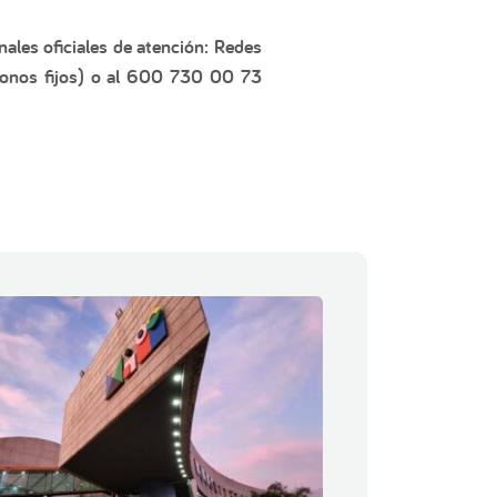
ales oficiales de atención: Redes
fonos fijos) o al 600 730 00 73