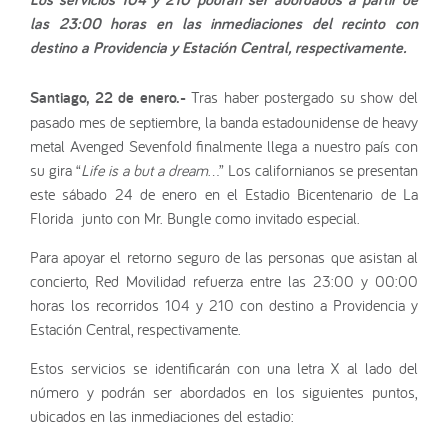
las 23:00 horas en las inmediaciones del recinto con
destino a Providencia y Estación Central, respectivamente.
Santiago, 22 de enero.-
Tras haber postergado su show del
pasado mes de septiembre, la banda estadounidense de heavy
metal Avenged Sevenfold finalmente llega a nuestro país con
su gira “
Life is a but a dream
…” Los californianos se presentan
este sábado 24 de enero en el Estadio Bicentenario de La
Florida junto con Mr. Bungle como invitado especial.
Para apoyar el retorno seguro de las personas que asistan al
concierto, Red Movilidad refuerza entre las 23:00 y 00:00
horas los recorridos 104 y 210 con destino a Providencia y
Estación Central, respectivamente.
Estos servicios se identificarán con una letra X al lado del
número y podrán ser abordados en los siguientes puntos,
ubicados en las inmediaciones del estadio: