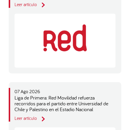
Leer artículo
07 Ago 2026
Liga de Primera: Red Movilidad refuerza
recorridos para el partido entre Universidad de
Chile y Palestino en el Estadio Nacional
Leer artículo