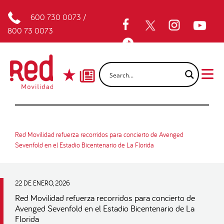
600 730 0073
/
800 73 0073
Red Movilidad refuerza recorridos para concierto de Avenged
Sevenfold en el Estadio Bicentenario de La Florida
22 DE ENERO, 2026
Red Movilidad refuerza recorridos para concierto de
Avenged Sevenfold en el Estadio Bicentenario de La
Florida