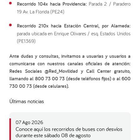
Recorrido 104x hacia Providencia:
Parada 2 / Paradero
19 Av. La Florida (PE24)
Recorrido 210x hacia Estación Central, por Alameda:
parada ubicada en Enrique Olivares / esq. Estados Unidos
(PE1369)
Ante dudas y consultas, invitamos a usuarias y usuarios a
comunicarse con nuestros canales oficiales de atención:
Redes Sociales @Red_Movilidad y Call Center gratuito,
llamando al 800 73 00 73 (desde teléfonos fijos) o al 600
730 00 73 (desde celulares).
Últimas noticias
07 Ago 2026
Conoce aquí los recorridos de buses con desvíos
durante este sábado 08 de agosto