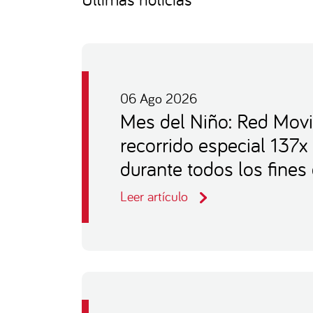
06 Ago 2026
Mes del Niño: Red Movi
recorrido especial 137x
durante todos los fine
Leer artículo