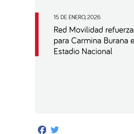
15 DE ENERO, 2026
Red Movilidad refuerza
para Carmina Burana e
Estadio Nacional
Facebook
Twitter