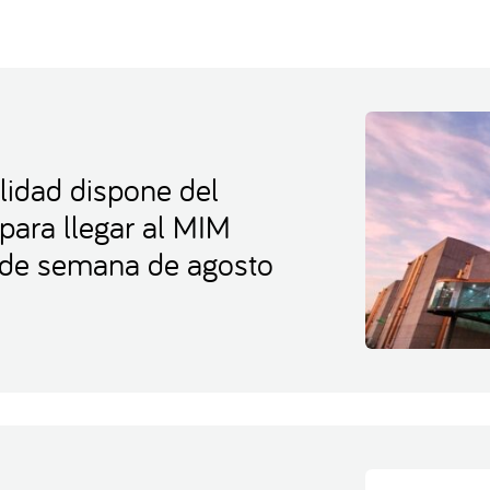
lidad dispone del
 para llegar al MIM
s de semana de agosto