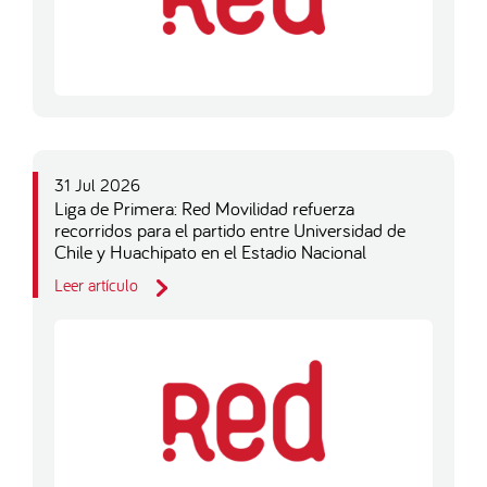
31 Jul 2026
Liga de Primera: Red Movilidad refuerza
recorridos para el partido entre Universidad de
Chile y Huachipato en el Estadio Nacional
Leer artículo