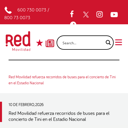
600 730 0073
/
800 73 0073
Red Movilidad refuerza recorridos de buses para el concierto de Tini
en el Estadio Nacional
10 DE FEBRERO, 2026
Red Movilidad refuerza recorridos de buses para el
concierto de Tini en el Estadio Nacional