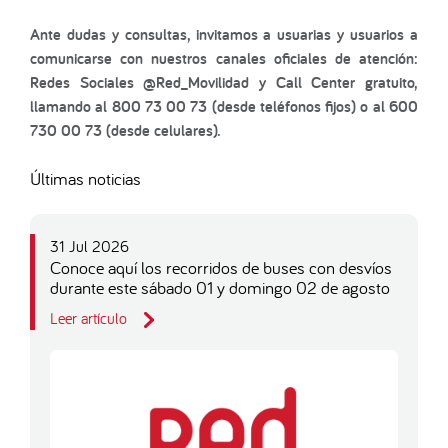
Ante dudas y consultas, invitamos a usuarias y usuarios a
comunicarse con nuestros canales oficiales de atención:
Redes Sociales @Red_Movilidad y Call Center gratuito,
llamando al 800 73 00 73 (desde teléfonos fijos) o al 600
730 00 73 (desde celulares).
Últimas noticias
31 Jul 2026
Conoce aquí los recorridos de buses con desvíos
durante este sábado 01 y domingo 02 de agosto
Leer artículo