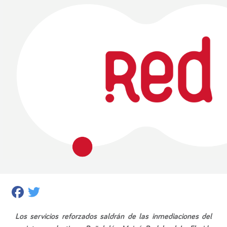
Facebook
Twitter
Los servicios reforzados saldrán de las inmediaciones del