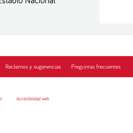
Reclamos y sugerencias
Preguntas frecuentes
d
Accesibilidad web