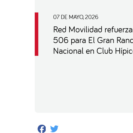
07 DE MAYO, 2026
Red Movilidad refuerza
506 para El Gran Ran
Nacional en Club Hípi
Facebook
Twitter