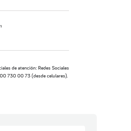
n
iales de atención: Redes Sociales
600 730 00 73 (desde celulares).