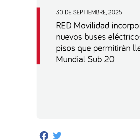
30 DE SEPTIEMBRE, 2025
RED Movilidad incorpo
nuevos buses eléctrico
pisos que permitirán ll
Mundial Sub 20
Facebook
Twitter