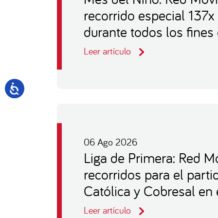
recorrido especial 137x
durante todos los fine
Leer artículo
06 Ago 2026
Liga de Primera: Red Mo
recorridos para el part
Católica y Cobresal en 
Leer artículo