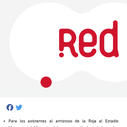
Facebook
Twitter
Para los asistentes al amistoso de la Roja al Estadio