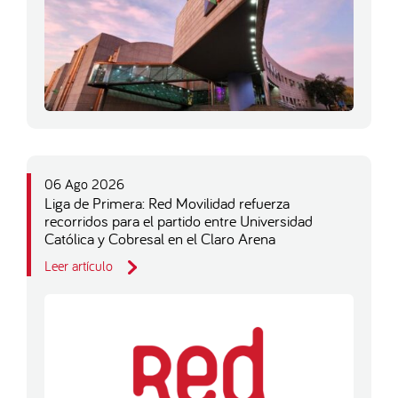
06 Ago 2026
Liga de Primera: Red Movilidad refuerza
recorridos para el partido entre Universidad
Católica y Cobresal en el Claro Arena
Leer artículo