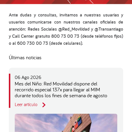
Ante dudas y consultas, invitamos a nuestras usuarias y
usuarios comunicarse con nuestros canales oficiales de
atención: Redes Sociales @Red_Movilidad y @Transantiago
y Call Center gratuito 800 73 00 73 (desde teléfonos fijos)
o al 600 730 00 73 (desde celulares).
Últimas noticias
06 Ago 2026
Mes del Niño: Red Movilidad dispone del
recorrido especial 137x para llegar al MIM
durante todos los fines de semana de agosto
Leer artículo