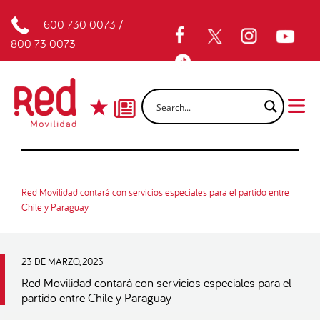
600 730 0073
/
800 73 0073
Red Movilidad contará con servicios especiales para el partido entre
Chile y Paraguay
23 DE MARZO, 2023
Red Movilidad contará con servicios especiales para el
partido entre Chile y Paraguay