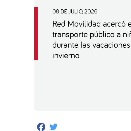
08 DE JULIO, 2026
Red Movilidad acercó e
transporte público a n
durante las vacaciones
invierno
Facebook
Twitter