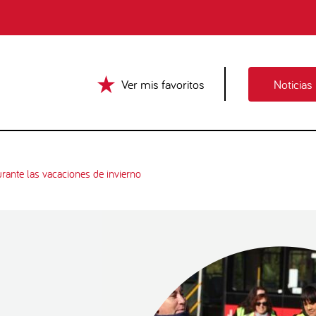
Ver mis favoritos
Noticias
urante las vacaciones de invierno