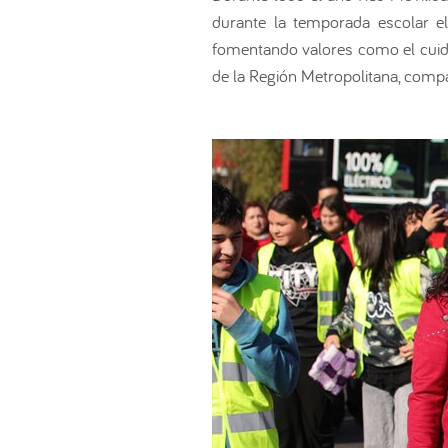
durante la temporada escolar e
fomentando valores como el cuida
de la Región Metropolitana, comp