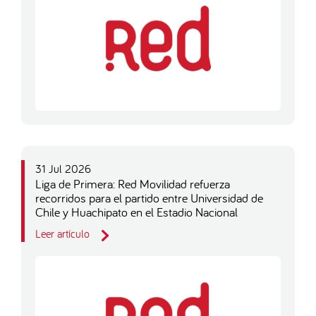
31 Jul 2026
Liga de Primera: Red Movilidad refuerza
recorridos para el partido entre Universidad de
Chile y Huachipato en el Estadio Nacional
Leer artículo