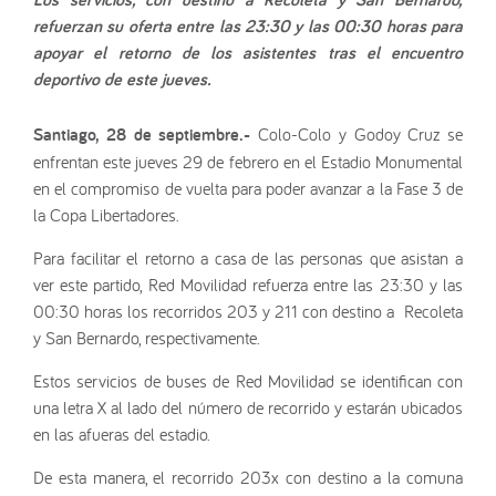
refuerzan su oferta entre las 23:30 y las 00:30 horas para
apoyar el retorno de los asistentes tras el encuentro
deportivo de este jueves.
Santiago, 28 de septiembre.-
Colo-Colo y Godoy Cruz se
enfrentan este jueves 29 de febrero en el Estadio Monumental
en el compromiso de vuelta para poder avanzar a la Fase 3 de
la Copa Libertadores.
Para facilitar el retorno a casa de las personas que asistan a
ver este partido, Red Movilidad refuerza entre las 23:30 y las
00:30 horas los recorridos 203 y 211 con destino a Recoleta
y San Bernardo, respectivamente.
Estos servicios de buses de Red Movilidad se identifican con
una letra X al lado del número de recorrido y estarán ubicados
en las afueras del estadio.
De esta manera, el recorrido 203x con destino a la comuna