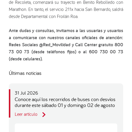
de Recoleta, comenzará su trayecto en Benito Rebolledo con
Marathon. En tanto, el servicio 211x hacia San Bernardo, saldrá
desde Departamental con Froilán Roa.
Ante dudas y consultas, invitamos a las usuarias y usuarios
a comunicarse con nuestros canales oficiales de atención:
Redes Sociales @Red_Movilidad y Call Center gratuito 800
73 00 73 (desde teléfonos fijos) o al 600 730 00 73
(desde celulares).
Últimas noticias
31 Jul 2026
Conoce aquí los recorridos de buses con desvíos
durante este sábado 01 y domingo 02 de agosto
Leer artículo