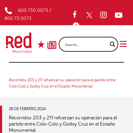
600 730 0073
/
800 73 0073
Recorridos 203 y 211 refuerzan su operación para el partido entre
Colo-Colo y Godoy Cruz en el Estadio Monumental
28 DE FEBRERO, 2024
Recorridos 203 y 211 refuerzan su operación para el
partido entre Colo-Colo y Godoy Cruz en el Estadio
Monumental