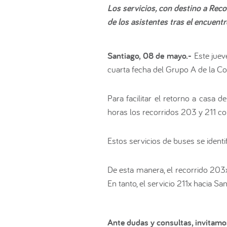
Los servicios, con destino a Reco
de los asistentes tras el encuentr
Santiago, 08 de mayo.-
Este jue
cuarta fecha del Grupo A de la Co
Para facilitar el retorno a casa 
horas los recorridos 203 y 211 c
Estos servicios de buses se identi
De esta manera, el recorrido 203
En tanto, el servicio 211x hacia 
Ante dudas y consultas, invitamo