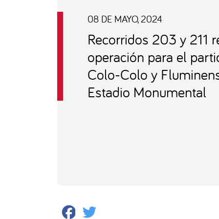
08 DE MAYO, 2024
Recorridos 203 y 211 r
operación para el parti
Colo-Colo y Fluminens
Estadio Monumental
Facebook
Twitter