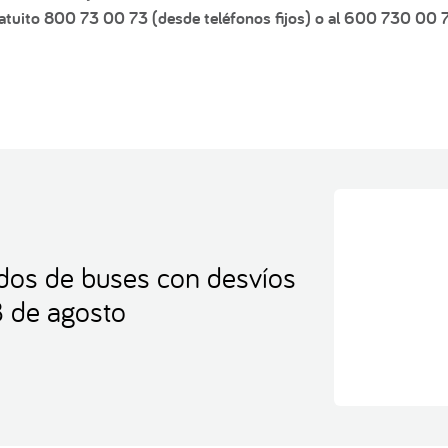
tuito 800 73 00 73 (desde teléfonos fijos) o al 600 730 00 7
idos de buses con desvíos
8 de agosto