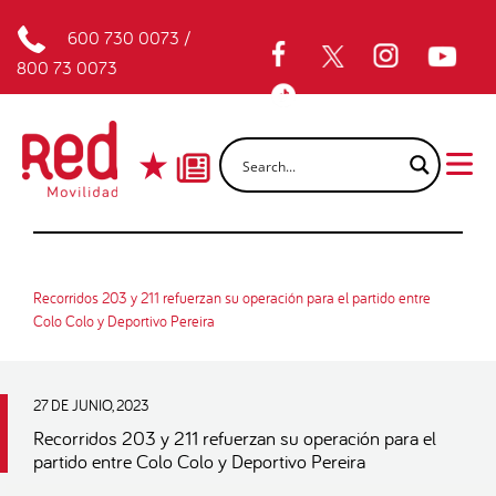
600 730 0073
/
800 73 0073
Recorridos 203 y 211 refuerzan su operación para el partido entre
Colo Colo y Deportivo Pereira
27 DE JUNIO, 2023
Recorridos 203 y 211 refuerzan su operación para el
partido entre Colo Colo y Deportivo Pereira