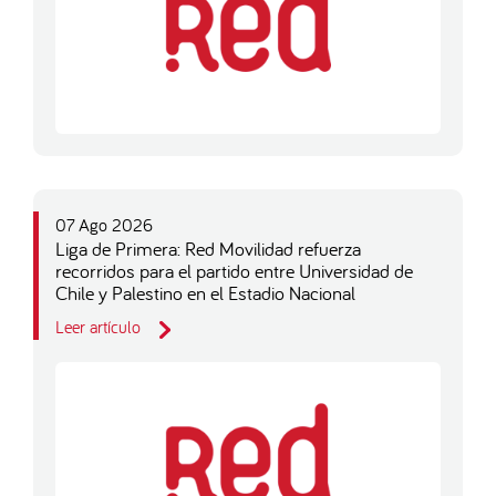
07 Ago 2026
Liga de Primera: Red Movilidad refuerza
recorridos para el partido entre Universidad de
Chile y Palestino en el Estadio Nacional
Leer artículo