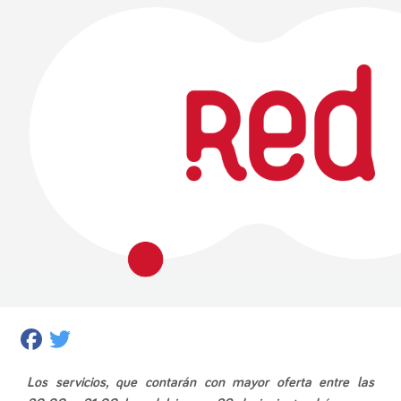
Facebook
Twitter
Los servicios, que contarán con mayor oferta entre las