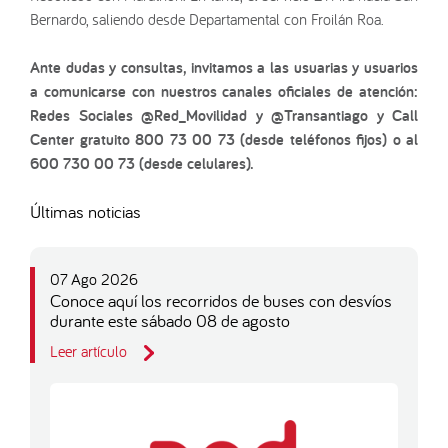
Bernardo, saliendo desde Departamental con Froilán Roa.
Ante dudas y consultas, invitamos a las usuarias y usuarios
a comunicarse con nuestros canales oficiales de atención:
Redes Sociales @Red_Movilidad y @Transantiago y Call
Center gratuito 800 73 00 73 (desde teléfonos fijos) o al
600 730 00 73 (desde celulares).
Últimas noticias
07 Ago 2026
Conoce aquí los recorridos de buses con desvíos
durante este sábado 08 de agosto
Leer artículo