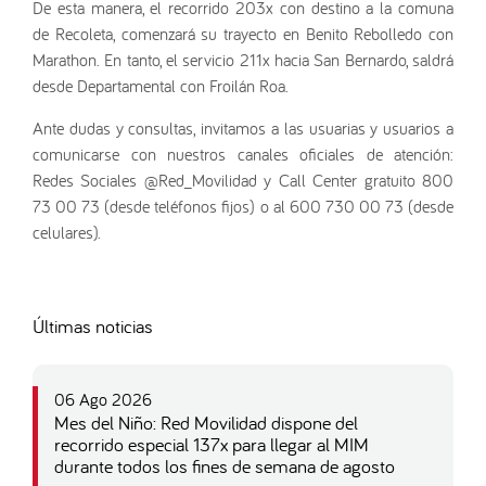
De esta manera, el recorrido 203x con destino a la comuna
de Recoleta, comenzará su trayecto en Benito Rebolledo con
Marathon. En tanto, el servicio 211x hacia San Bernardo, saldrá
desde Departamental con Froilán Roa.
Ante dudas y consultas, invitamos a las usuarias y usuarios a
comunicarse con nuestros canales oficiales de atención:
Redes Sociales @Red_Movilidad y Call Center gratuito 800
73 00 73 (desde teléfonos fijos) o al 600 730 00 73 (desde
celulares).
Últimas noticias
06 Ago 2026
Mes del Niño: Red Movilidad dispone del
recorrido especial 137x para llegar al MIM
durante todos los fines de semana de agosto