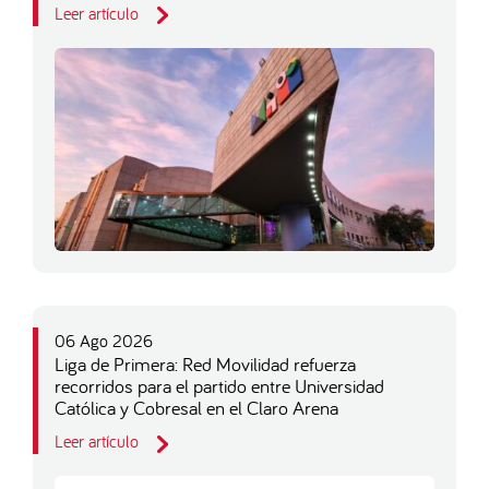
Leer artículo
06 Ago 2026
Liga de Primera: Red Movilidad refuerza
recorridos para el partido entre Universidad
Católica y Cobresal en el Claro Arena
Leer artículo