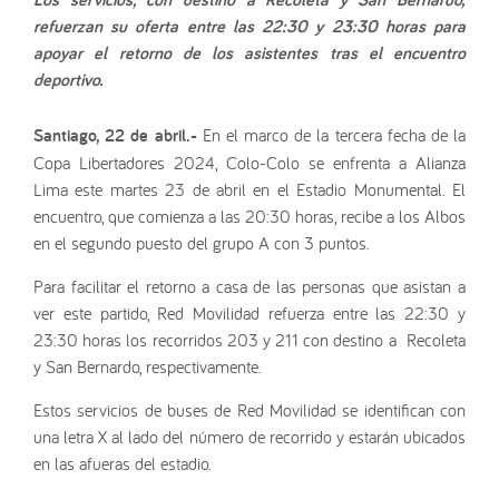
refuerzan su oferta entre las 22:30 y 23:30 horas para
apoyar el retorno de los asistentes tras el encuentro
deportivo.
Santiago, 22 de abril.-
En el marco de la tercera fecha de la
Copa Libertadores 2024, Colo-Colo se enfrenta a Alianza
Lima este martes 23 de abril en el Estadio Monumental. El
encuentro, que comienza a las 20:30 horas, recibe a los Albos
en el segundo puesto del grupo A con 3 puntos.
Para facilitar el retorno a casa de las personas que asistan a
ver este partido, Red Movilidad refuerza entre las 22:30 y
23:30 horas los recorridos 203 y 211 con destino a Recoleta
y San Bernardo, respectivamente.
Estos servicios de buses de Red Movilidad se identifican con
una letra X al lado del número de recorrido y estarán ubicados
en las afueras del estadio.