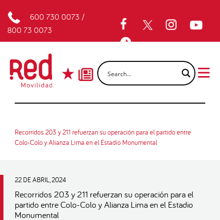
600 730 0073
/
800 73 0073
Recorridos 203 y 211 refuerzan su operación para el partido entre
Colo-Colo y Alianza Lima en el Estadio Monumental
22 DE ABRIL, 2024
Recorridos 203 y 211 refuerzan su operación para el
partido entre Colo-Colo y Alianza Lima en el Estadio
Monumental