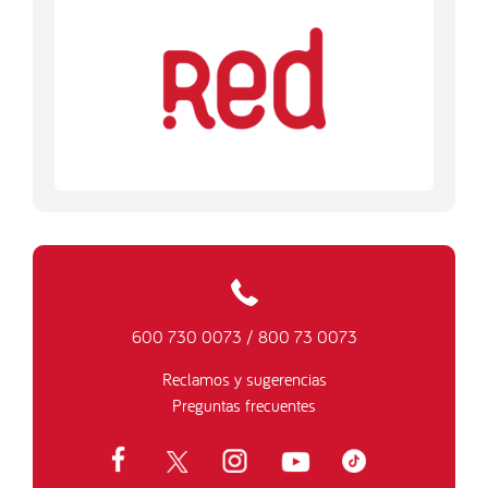
600 730 0073
/
800 73 0073
Reclamos y sugerencias
Preguntas frecuentes