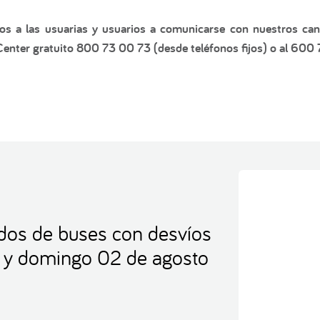
os a las usuarias y usuarios a comunicarse con nuestros cana
enter gratuito 800 73 00 73 (desde teléfonos fijos) o al 600 
idos de buses con desvíos
1 y domingo 02 de agosto