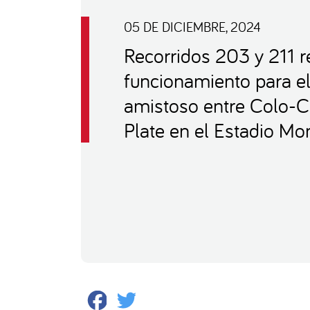
05 DE DICIEMBRE, 2024
Recorridos 203 y 211 r
funcionamiento para el
amistoso entre Colo-Co
Plate en el Estadio M
Facebook
Twitter