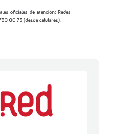
les oficiales de atención: Redes
730 00 73 (desde celulares).