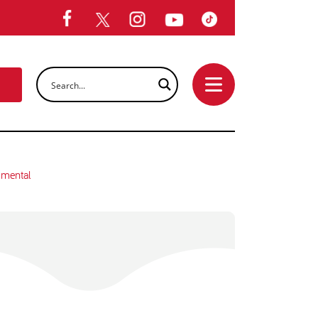
umental