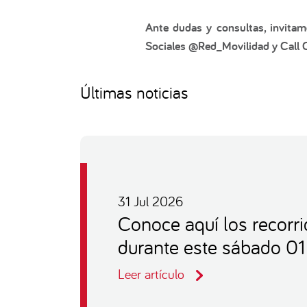
Ante dudas y consultas, invitam
Sociales @Red_Movilidad y Call C
Últimas noticias
31 Jul 2026
Conoce aquí los recorr
durante este sábado 0
Leer artículo