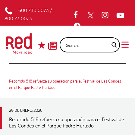
600 730 0073
/
800 73 0073
Recorrido 518 refuerza su operación para el Festival de Las Condes
en el Parque Padre Hurtado
29 DE ENERO, 2026
Recorrido 518 refuerza su operación para el Festival de
Las Condes en el Parque Padre Hurtado