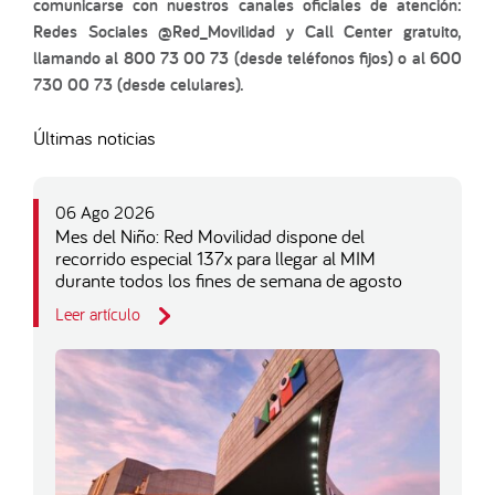
comunicarse con nuestros canales oficiales de atención:
Redes Sociales @Red_Movilidad y Call Center gratuito,
llamando al 800 73 00 73 (desde teléfonos fijos) o al 600
730 00 73 (desde celulares).
Últimas noticias
06 Ago 2026
Mes del Niño: Red Movilidad dispone del
recorrido especial 137x para llegar al MIM
durante todos los fines de semana de agosto
Leer artículo