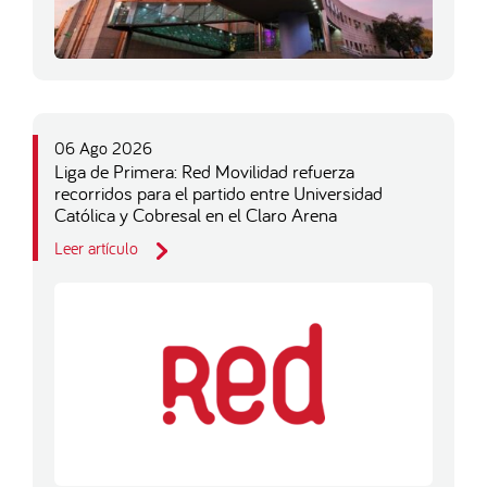
06 Ago 2026
Liga de Primera: Red Movilidad refuerza
recorridos para el partido entre Universidad
Católica y Cobresal en el Claro Arena
Leer artículo