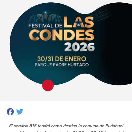
Facebook
Twitter
El servicio 518 tendrá como destino la comuna de Pudahuel