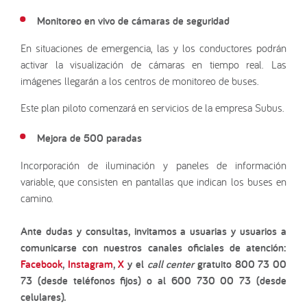
Monitoreo en vivo de cámaras de seguridad
En situaciones de emergencia, las y los conductores podrán
activar la visualización de cámaras en tiempo real. Las
imágenes llegarán a los centros de monitoreo de buses.
Este plan piloto comenzará en servicios de la empresa Subus.
Mejora de 500 paradas
Incorporación de iluminación y paneles de información
variable, que consisten en pantallas que indican los buses en
camino.
Ante dudas y consultas, invitamos a usuarias y usuarios a
comunicarse con nuestros canales oficiales de atención:
Facebook
,
Instagram
,
X
y el
call center
gratuito 800 73 00
73 (desde teléfonos fijos) o al 600 730 00 73 (desde
celulares).