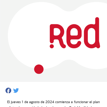
Facebook
Twitter
El
jueves 1 de agosto de 2024
comienza a funcionar el
plan