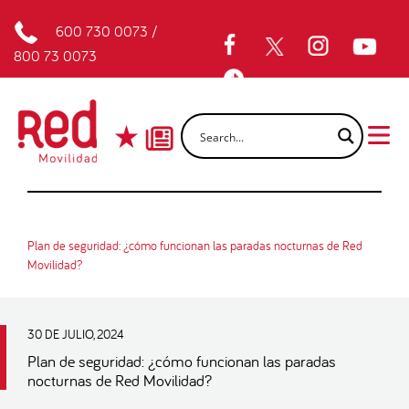
600 730 0073
/
800 73 0073
Plan de seguridad: ¿cómo funcionan las paradas nocturnas de Red
Movilidad?
30 DE JULIO, 2024
Plan de seguridad: ¿cómo funcionan las paradas
nocturnas de Red Movilidad?