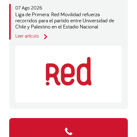
07 Ago 2026
Liga de Primera: Red Movilidad refuerza
recorridos para el partido entre Universidad de
Chile y Palestino en el Estadio Nacional
Leer artículo