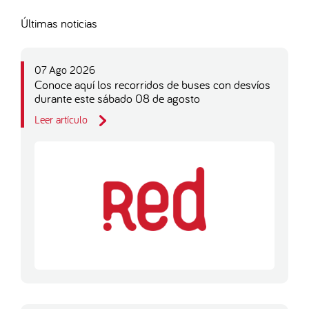
Últimas noticias
07 Ago 2026
Conoce aquí los recorridos de buses con desvíos
durante este sábado 08 de agosto
Leer artículo