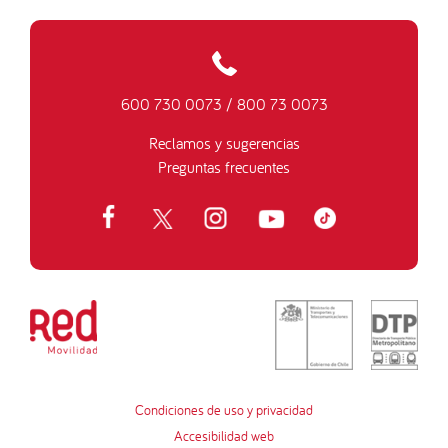
600 730 0073
/
800 73 0073
Reclamos y sugerencias
Preguntas frecuentes
Condiciones de uso y privacidad
Accesibilidad web