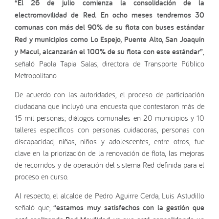
“El 26 de julio comienza la consolidación de la
electromovilidad de Red. En ocho meses tendremos 30
comunas con más del 90% de su flota con buses estándar
Red y municipios como Lo Espejo, Puente Alto, San Joaquín
y Macul, alcanzarán el 100% de su flota con este estándar”
,
señaló Paola Tapia Salas, directora de Transporte Público
Metropolitano.
De acuerdo con las autoridades, el proceso de participación
ciudadana que incluyó una encuesta que contestaron más de
15 mil personas; diálogos comunales en 20 municipios y 10
talleres específicos con personas cuidadoras, personas con
discapacidad, niñas, niños y adolescentes, entre otros, fue
clave en la priorización de la renovación de flota, las mejoras
de recorridos y de operación del sistema Red definida para el
proceso en curso.
Al respecto, el alcalde de Pedro Aguirre Cerda, Luis Astudillo
señaló que,
“estamos muy satisfechos con la gestión que