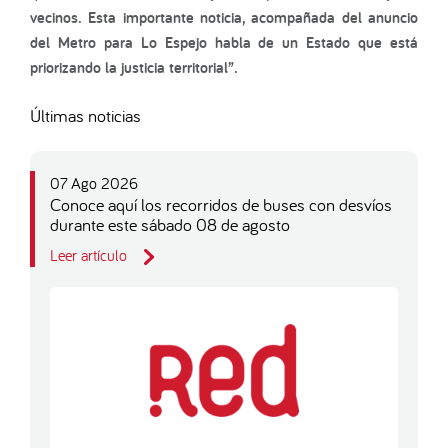
vecinos. Esta importante noticia, acompañada del anuncio
del Metro para Lo Espejo habla de un Estado que está
priorizando la justicia territorial”.
Últimas noticias
07 Ago 2026
Conoce aquí los recorridos de buses con desvíos
durante este sábado 08 de agosto
Leer artículo