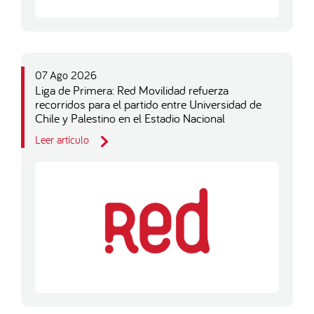
07 Ago 2026
Liga de Primera: Red Movilidad refuerza
recorridos para el partido entre Universidad de
Chile y Palestino en el Estadio Nacional
Leer artículo