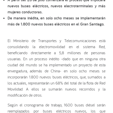
nuevos buses eléctricos, nuevos electroterminales y más
mujeres conductoras.
De manera inédita, en solo ocho meses se implementarán
más de 1.800 nuevos buses eléctricos en el Gran Santiago.
El Ministerio de Transportes y Telecomunicaciones está
consolidando la electromovilidad en el sistema Red,
beneficiando directamente a 5,8 millones de personas
usuarias. En un proceso inédito -dado que en ninguna otra
ciudad del mundo se ha implementado un proyecto de esta
envergadura, además de China- en solo ocho meses se
incorporarán 1.800 nuevos buses eléctricos, que, sumados a
los actuales, representarán un 68% del total de la flota de Red
Movilidad. A ellos se sumarán nuevos recorridos y la
modificación de otros.
Según el cronograma de trabajo, 1600 buses diésel serán
reemplazados por buses eléctricos nuevos, los que