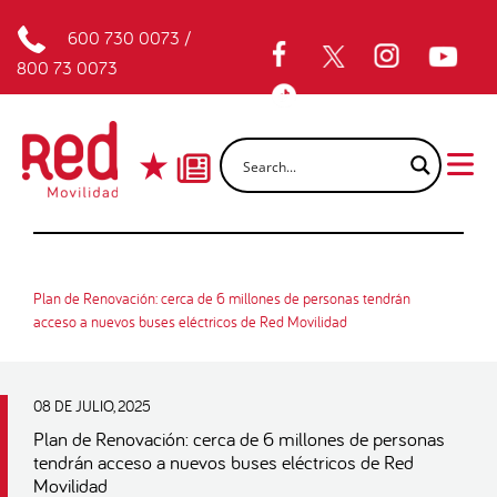
600 730 0073
/
800 73 0073
Plan de Renovación: cerca de 6 millones de personas tendrán
acceso a nuevos buses eléctricos de Red Movilidad
08 DE JULIO, 2025
Plan de Renovación: cerca de 6 millones de personas
tendrán acceso a nuevos buses eléctricos de Red
Movilidad