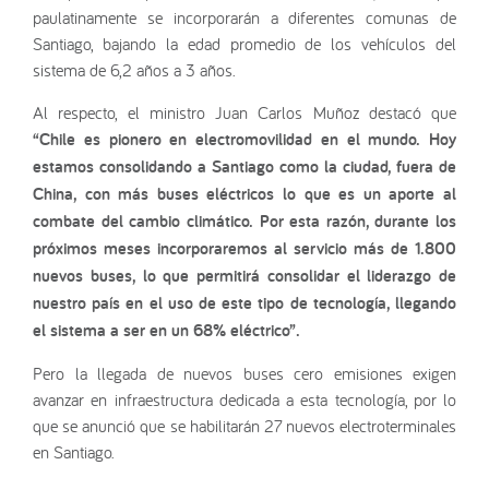
paulatinamente se incorporarán a diferentes comunas de
Santiago, bajando la edad promedio de los vehículos del
sistema de 6,2 años a 3 años.
Al respecto, el ministro Juan Carlos Muñoz destacó que
“Chile es pionero en electromovilidad en el mundo. Hoy
estamos consolidando a Santiago como la ciudad, fuera de
China, con más buses eléctricos lo que es un aporte al
combate del cambio climático. Por esta razón, durante los
próximos meses incorporaremos al servicio más de 1.800
nuevos buses, lo que permitirá consolidar el liderazgo de
nuestro país en el uso de este tipo de tecnología, llegando
el sistema a ser en un 68% eléctrico”.
Pero la llegada de nuevos buses cero emisiones exigen
avanzar en infraestructura dedicada a esta tecnología, por lo
que se anunció que se habilitarán 27 nuevos electroterminales
en Santiago.