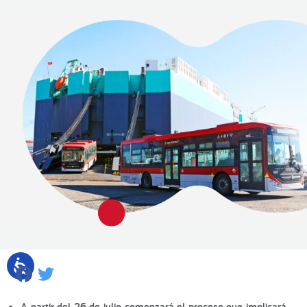
Facebook
Twitter
A partir del 26 de julio comenzará el proceso que implicará