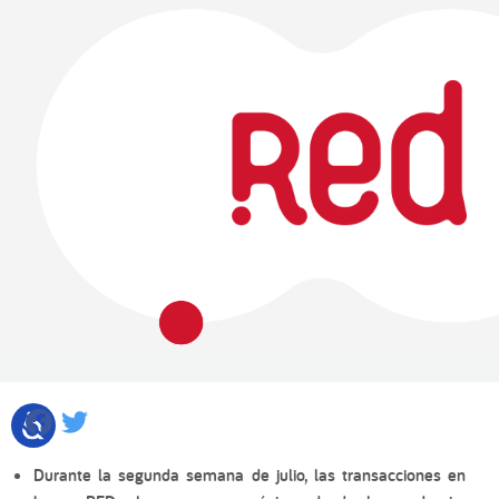
Facebook
Twitter
Durante la segunda semana de julio, las transacciones en