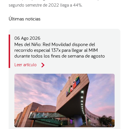
segundo semestre de 2022 llega a 44%.
Últimas noticias
06 Ago 2026
Mes del Niño: Red Movilidad dispone del
recorrido especial 137x para llegar al MIM
durante todos los fines de semana de agosto
Leer artículo