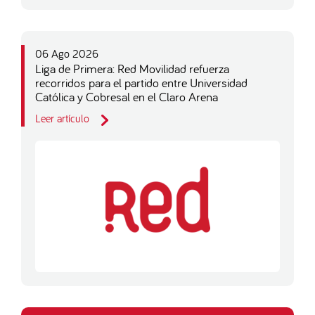
06 Ago 2026
Liga de Primera: Red Movilidad refuerza
recorridos para el partido entre Universidad
Católica y Cobresal en el Claro Arena
Leer artículo