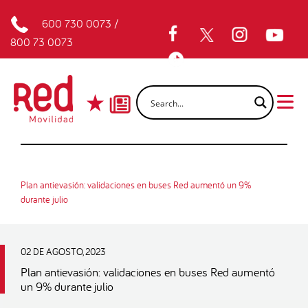
600 730 0073
/
800 73 0073
Plan antievasión: validaciones en buses Red aumentó un 9%
durante julio
02 DE AGOSTO, 2023
Plan antievasión: validaciones en buses Red aumentó
un 9% durante julio