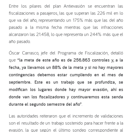
Entre los pilares del plan Antievasión se encuentran las
fiscalizaciones a pasajeros, las que superan las 226 mil en lo
que va del año, representando un 175% más que las del año
pasado a la misma fecha mientras que las infracciones
alcanzaron las 21.458, lo que representa un 244% más que el
año pasado.
Óscar Carrasco, jefe del Programa de Fiscalización, detalló
que
“la meta de este año es de 256.863 controles y, a la
fecha, ya llevamos un 88% de la meta y si no hay mayores
contingencias debemos estar cumpliendo en el mes de
septiembre. Este es un trabajo que se profundiza, se
modifican los lugares donde hay mayor evasión, ahí es
donde van los fiscalizadores y continuaremos esta senda
durante el segundo semestre del año”
.
Las autoridades reiteraron que el incremento de validaciones
son el resultado de un trabajo sostenido para hacer frente a la
evasión, la que según el último sondeo correspondiente al