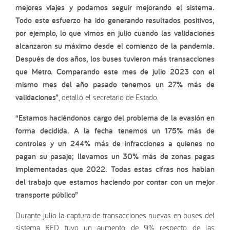
mejores viajes y podamos seguir mejorando el sistema.
Todo este esfuerzo ha ido generando resultados positivos,
por ejemplo, lo que vimos en julio cuando las validaciones
alcanzaron su máximo desde el comienzo de la pandemia.
Después de dos años, los buses tuvieron más transacciones
que Metro. Comparando este mes de julio 2023 con el
mismo mes del año pasado tenemos un 27% más de
validaciones”
, detalló el secretario de Estado.
“Estamos haciéndonos cargo del problema de la evasión en
forma decidida. A la fecha tenemos un 175% más de
controles y un 244% más de infracciones a quienes no
pagan su pasaje; llevamos un 30% más de zonas pagas
implementadas que 2022. Todas estas cifras nos hablan
del trabajo que estamos haciendo por contar con un mejor
transporte público”
Durante julio la captura de transacciones nuevas en buses del
sistema RED tuvo un aumento de 9% respecto de las