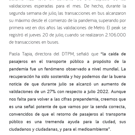
validaciones esperadas para el mes. De hecho, durante la
segunda semana de julio, las transacciones en bus alcanzaron
su máximo desde el comienzo de la pandemia, superando por
primera vez en dos años las validaciones de Metro. El peak se
registró el jueves 20 de julio, cuando se realizaron 2.106.000
de transacciones en buses.
Paola Tapia, directora del DTPM, señaló que
“la caída de
pasajeros en el transporte público a propósito de la
pandemia fue un fenómeno observado a nivel mundial. La
recuperación ha sido sostenida y hoy podemos dar la buena
noticia de que durante julio se alcanzó un aumento de
validaciones de un 27% con respecto a julio 2022. Aunque
nos falta para volver a las cifras prepandemia, creemos que
es una señal potente de que vamos por la senda correcta,
convencidos de que el retorno de pasajeros al transporte
público es una tremenda ayuda para la ciudad, sus
ciudadanos y ciudadanas, y para el medioambiente”.