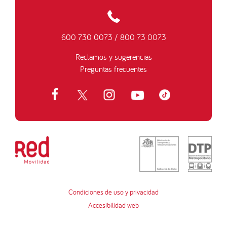
600 730 0073
/
800 73 0073
Reclamos y sugerencias
Preguntas frecuentes
Condiciones de uso y privacidad
Accesibilidad web