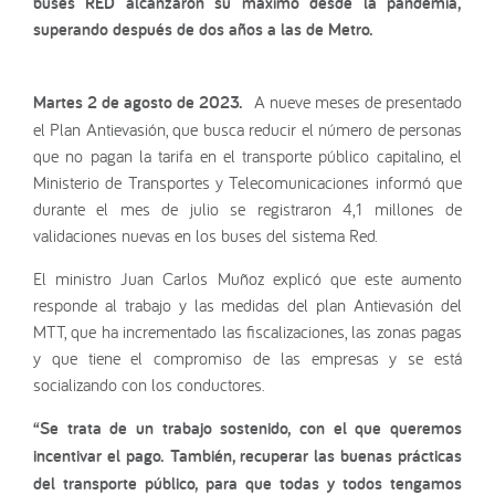
buses RED alcanzaron su máximo desde la pandemia,
superando después de dos años a las de Metro.
Martes 2 de agosto de 2023.
A nueve meses de presentado
el Plan Antievasión, que busca reducir el número de personas
que no pagan la tarifa en el transporte público capitalino, el
Ministerio de Transportes y Telecomunicaciones informó que
durante el mes de julio se registraron 4,1 millones de
validaciones nuevas en los buses del sistema Red.
El ministro Juan Carlos Muñoz explicó que este aumento
responde al trabajo y las medidas del plan Antievasión del
MTT, que ha incrementado las fiscalizaciones, las zonas pagas
y que tiene el compromiso de las empresas y se está
socializando con los conductores.
“Se trata de un trabajo sostenido, con el que queremos
incentivar el pago. También, recuperar las buenas prácticas
del transporte público, para que todas y todos tengamos