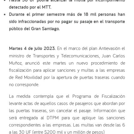
detectado por el MTT.
Durante el primer semestre más de 18 mil personas han
sido infraccionadas por no pagar su pasaje en el transporte
público del Gran Santiago.
Martes 4 de julio 2023.
En el marco del plan Antievasión el
ministro de Transportes y Telecomunicaciones, Juan Carlos
Muñoz, anunció este martes un nuevo procedimiento de
fiscalización para aplicar sanciones y multas a las empresas
de Red Movilidad por la apertura de puertas traseras cuando
no corresponde.
La medida contempla que el Programa de Fiscalización
levante actas de aquellos casos de pasajeros que abordan por
las puertas traseras, sin cancelar el pasaje. Información que
será entregada al DTPM para que aplique las sanciones
correspondientes a las empresas. Las multas van desde las 6
a las 30 UF (entre $200 mil y un millón de pesos)