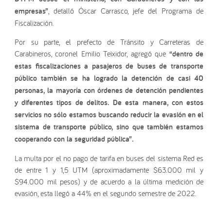
empresas”
, detalló Óscar Carrasco, jefe del Programa de
Fiscalización.
Por su parte, el prefecto de Tránsito y Carreteras de
Carabineros, coronel Emilio Teixidor, agregó que
“dentro de
estas fiscalizaciones a pasajeros de buses de transporte
público también se ha logrado la detención de casi 40
personas, la mayoría con órdenes de detención pendientes
y diferentes tipos de delitos. De esta manera, con estos
servicios no sólo estamos buscando reducir la evasión en el
sistema de transporte público, sino que también estamos
cooperando con la seguridad pública”.
La multa por el no pago de tarifa en buses del sistema Red es
de entre 1 y 1,5 UTM (aproximadamente $63.000 mil y
$94.000 mil pesos) y de acuerdo a la última medición de
evasión, esta llegó a 44% en el segundo semestre de 2022.