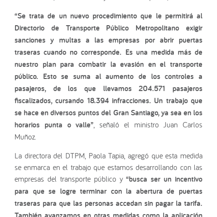
“Se trata de un nuevo procedimiento que le permitirá al
Directorio de Transporte Público Metropolitano exigir
sanciones y multas a las empresas por abrir puertas
traseras cuando no corresponde. Es una medida más de
nuestro plan para combatir la evasión en el transporte
público. Esto se suma al aumento de los controles a
pasajeros, de los que llevamos 204.571 pasajeros
fiscalizados, cursando 18.394 infracciones. Un trabajo que
se hace en diversos puntos del Gran Santiago, ya sea en los
horarios punta o valle”
, señaló el ministro Juan Carlos
Muñoz.
La directora del DTPM, Paola Tapia, agregó que esta medida
se enmarca en el trabajo que estamos desarrollando con las
empresas del transporte público y
“busca ser un incentivo
para que se logre terminar con la abertura de puertas
traseras para que las personas accedan sin pagar la tarifa.
También avanzamos en otras medidas como la aplicación