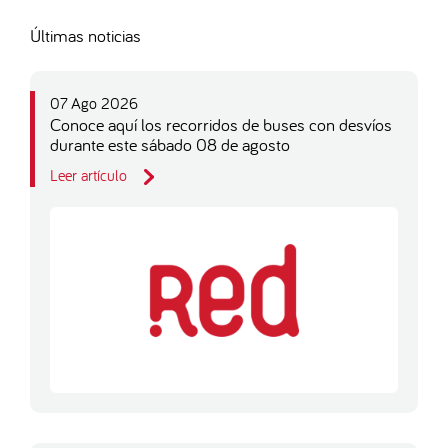
Últimas noticias
07 Ago 2026
Conoce aquí los recorridos de buses con desvíos
durante este sábado 08 de agosto
Leer artículo