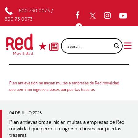
600 730 0073
/
800 73 0073
Plan antievasión: se inician multas a empresas de Red movilidad
que permitan ingreso a buses por puertas traseras
04 DE JULIO, 2023
Plan antievasión: se inician multas a empresas de Red
movilidad que permitan ingreso a buses por puertas
traseras