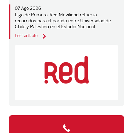
07 Ago 2026
Liga de Primera: Red Movilidad refuerza
recorridos para el partido entre Universidad de
Chile y Palestino en el Estadio Nacional
Leer artículo