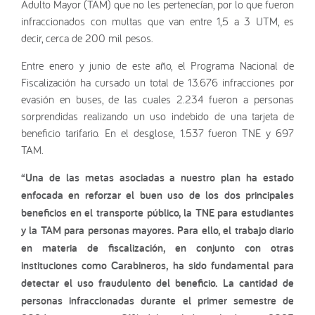
Adulto Mayor (TAM) que no les pertenecían, por lo que fueron
infraccionados con multas que van entre 1,5 a 3 UTM, es
decir, cerca de 200 mil pesos.
Entre enero y junio de este año, el Programa Nacional de
Fiscalización ha cursado un total de 13.676 infracciones por
evasión en buses, de las cuales 2.234 fueron a personas
sorprendidas realizando un uso indebido de una tarjeta de
beneficio tarifario. En el desglose, 1.537 fueron TNE y 697
TAM.
“Una de las metas asociadas a nuestro plan ha estado
enfocada en reforzar el buen uso de los dos principales
beneficios en el transporte público, la TNE para estudiantes
y la TAM para personas mayores. Para ello, el trabajo diario
en materia de fiscalización, en conjunto con otras
instituciones como Carabineros, ha sido fundamental para
detectar el uso fraudulento del beneficio. La cantidad de
personas infraccionadas durante el primer semestre de