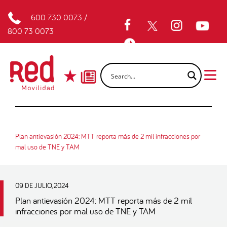
600 730 0073
/
800 73 0073
Plan antievasión 2024: MTT reporta más de 2 mil infracciones por
mal uso de TNE y TAM
09 DE JULIO, 2024
Plan antievasión 2024: MTT reporta más de 2 mil
infracciones por mal uso de TNE y TAM