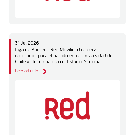
31 Jul 2026
Liga de Primera: Red Movilidad refuerza
recorridos para el partido entre Universidad de
Chile y Huachipato en el Estadio Nacional
Leer artículo