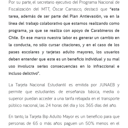
Por su parte, el secretario ejecutivo del Programa Nacional de
Fiscalización del MTT, Óscar Carrasco, destacó que
“esta
tarea, además de ser parte del Plan Antievasión, va en la
línea del trabajo colaborativo que estamos realizando como
programa, ya que se realiza con apoyo de Carabineros de
Chile. En ese marco nuestra labor es generar un cambio en
la conducta, no sólo cursar citaciones, y en el caso de los
pases escolares y tarjetas adulto mayores, los usuarios
deben entender que este es un beneficio individual y su mal
uso involucra serias consecuencias en lo infraccional e
incluso delictivo”.
La Tarjeta Nacional Estudiantil es emitida por JUNAEB y
permite que estudiantes de enseñanza básica, media o
superior puedan acceder a una tarifa rebajada en el transporte
público nacional, las 24 horas del día y los 365 días del año.
En tanto, la Tarjeta Bip Adulto Mayor es un beneficio para que
personas de 65 o más años paguen un 50% menos en el