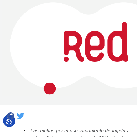
Facebook
Twitter
·
Las multas por el uso fraudulento de tarjetas