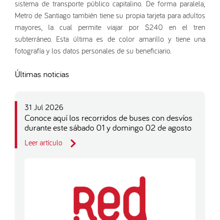
sistema de transporte público capitalino. De forma paralela,
Metro de Santiago también tiene su propia tarjeta para adultos
mayores, la cual permite viajar por $240 en el tren
subterráneo. Esta última es de color amarillo y tiene una
fotografía y los datos personales de su beneficiario.
Últimas noticias
31 Jul 2026
Conoce aquí los recorridos de buses con desvíos
durante este sábado 01 y domingo 02 de agosto
Leer artículo