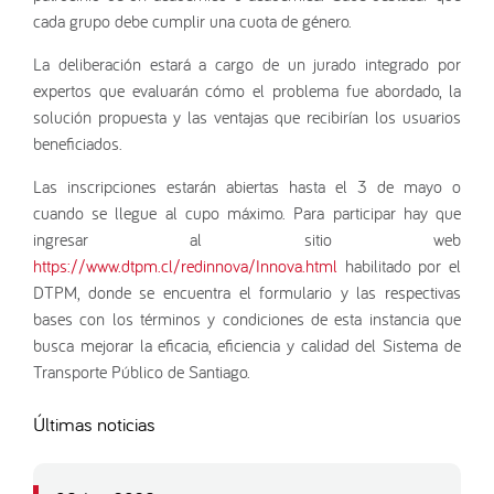
cada grupo debe cumplir una cuota de género.
La deliberación estará a cargo de un jurado integrado por
expertos que evaluarán cómo el problema fue abordado, la
solución propuesta y las ventajas que recibirían los usuarios
beneficiados.
Las inscripciones estarán abiertas hasta el 3 de mayo o
cuando se llegue al cupo máximo. Para participar hay que
ingresar al sitio web
https://www.dtpm.cl/redinnova/Innova.html
habilitado por el
DTPM, donde se encuentra el formulario y las respectivas
bases con los términos y condiciones de esta instancia que
busca mejorar la eficacia, eficiencia y calidad del Sistema de
Transporte Público de Santiago.
Últimas noticias