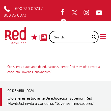
600 730 0073
/
800 73 0073
Ojo si eres estudiante de educación superior: Red Movilidad invita a
concurso “Jóvenes Innovadores”
09 DE ABRIL, 2024
Ojo si eres estudiante de educación superior: Red
Movilidad invita a concurso “Jóvenes Innovadores”