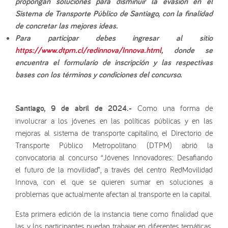
propongan soluciones para disminuir la evasión en el
Sistema de Transporte Público de Santiago, con la finalidad
de concretar las mejores ideas.
Para participar debes ingresar al sitio
https://www.dtpm.cl/redinnova/Innova.html
, donde se
encuentra el formulario de inscripción y las respectivas
bases con los términos y condiciones del concurso.
Santiago, 9 de abril de 2024.-
Como una forma de
involucrar a los jóvenes en las políticas públicas y en las
mejoras al sistema de transporte capitalino, el Directorio de
Transporte Público Metropolitano (DTPM) abrió la
convocatoria al concurso “Jóvenes Innovadores: Desafiando
el futuro de la movilidad”, a través del centro RedMovilidad
Innova, con el que se quieren sumar en soluciones a
problemas que actualmente afectan al transporte en la capital.
Esta primera edición de la instancia tiene como finalidad que
las y los participantes puedan trabajar en diferentes temáticas,