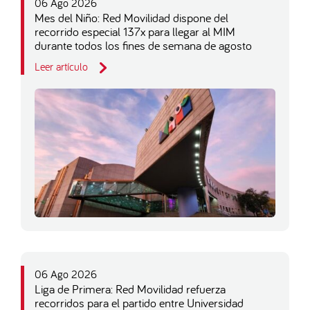
06 Ago 2026
Mes del Niño: Red Movilidad dispone del
recorrido especial 137x para llegar al MIM
durante todos los fines de semana de agosto
Leer artículo
06 Ago 2026
Liga de Primera: Red Movilidad refuerza
recorridos para el partido entre Universidad