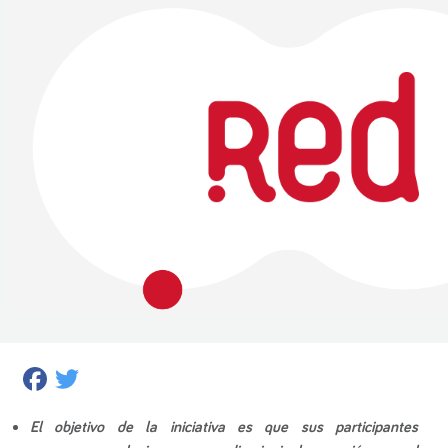
Facebook
Twitter
El objetivo de la iniciativa es que sus participantes