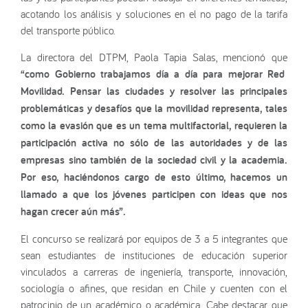
acotando los análisis y soluciones en el no pago de la tarifa
del transporte público.
La directora del DTPM, Paola Tapia Salas, mencionó que
“como Gobierno trabajamos día a día para mejorar Red
Movilidad. Pensar las ciudades y resolver las principales
problemáticas y desafíos que la movilidad representa, tales
como la evasión que es un tema multifactorial, requieren la
participación activa no sólo de las autoridades y de las
empresas sino también de la sociedad civil y la academia.
Por eso, haciéndonos cargo de esto último, hacemos un
llamado a que los jóvenes participen con ideas que nos
hagan crecer aún más”.
El concurso se realizará por equipos de 3 a 5 integrantes que
sean estudiantes de instituciones de educación superior
vinculados a carreras de ingeniería, transporte, innovación,
sociología o afines, que residan en Chile y cuenten con el
patrocinio de un académico o académica. Cabe destacar que