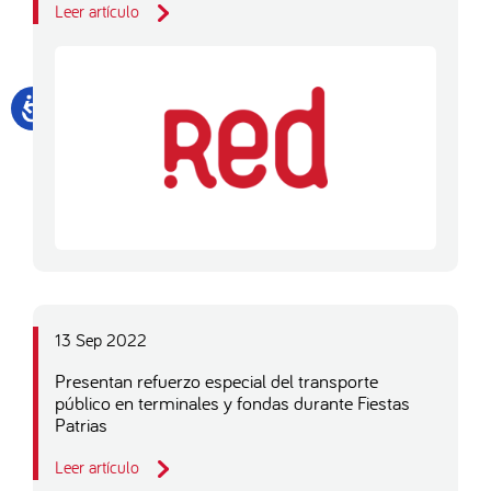
Leer artículo
13 Sep 2022
Presentan refuerzo especial del transporte
público en terminales y fondas durante Fiestas
Patrias
Leer artículo