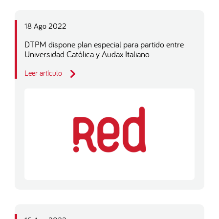
18 Ago 2022
DTPM dispone plan especial para partido entre
Universidad Católica y Audax Italiano
Leer artículo