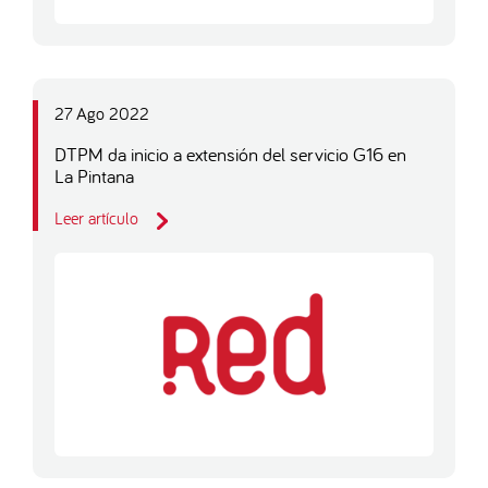
27 Ago 2022
DTPM da inicio a extensión del servicio G16 en
La Pintana
Leer artículo