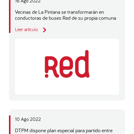
16 Ago 2022
Vecinas de La Pintana se transformarán en
conductoras de buses Red de su propia comuna
Leer artículo
10 Ago 2022
DTPM dispone plan especial para partido entre