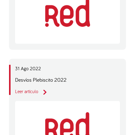
31 Ago 2022
Desvíos Plebiscito 2022
Leer artículo