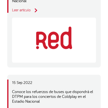
Nacional
Leer artículo
15 Sep 2022
Conoce los refuerzos de buses que dispondrá el
DTPM para los conciertos de Coldplay en el
Estadio Nacional