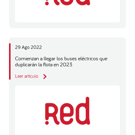
29 Ago 2022
Comienzan a llegar los buses eléctricos que
duplicarán la flota en 2023
Leer artículo