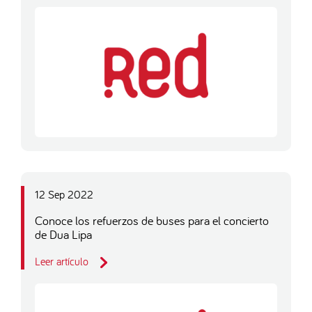
12 Sep 2022
Conoce los refuerzos de buses para el concierto
de Dua Lipa
Leer artículo