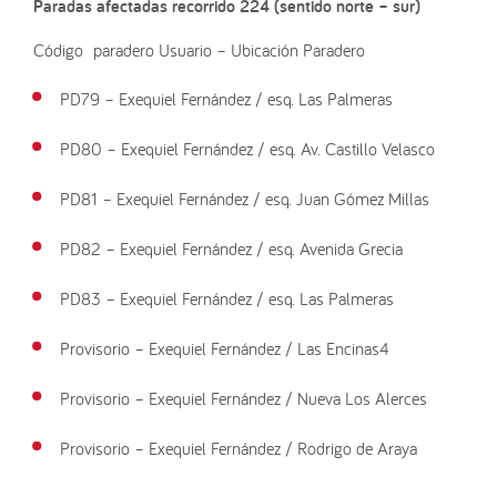
Paradas afectadas recorrido 224 (sentido norte – sur)
Código paradero Usuario – Ubicación Paradero
PD79 – Exequiel Fernández / esq. Las Palmeras
PD80 – Exequiel Fernández / esq. Av. Castillo Velasco
PD81 – Exequiel Fernández / esq. Juan Gómez Millas
PD82 – Exequiel Fernández / esq. Avenida Grecia
PD83 – Exequiel Fernández / esq. Las Palmeras
Provisorio – Exequiel Fernández / Las Encinas4
Provisorio – Exequiel Fernández / Nueva Los Alerces
Provisorio – Exequiel Fernández / Rodrigo de Araya