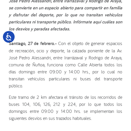
José Pedro Alessandri, entre Irarrázaval y Rodrigo de Araya,
se convierte en un espacio abierto para compartir en familia
y disfrutar del deporte, por lo que no transitan vehículos
particulares ni transporte público. Infórmate aquí cuáles son
los desvíos y paradas afectadas.
Santiago, 27 de febrero.-
Con el objeto de generar espacios
de recreación, ocio y deporte, la calzada poniente de la Av.
José Pedro Alessandri, entre Irarrázaval y Rodrigo de Araya,
comuna de Ñuñoa, funciona como Calle Abierta todos los
días domingo entre 09:00 y 14:00 hrs., por lo cual no
transitan vehículos particulares ni buses del transporte
público.
Este tramo de 2 km afectara el tránsito de los recorridos de
buses 104, 106, 126, 212 y 224, por lo que todos los
domingos entre 09:00 y 14:00 hrs. se implementan los
siguientes desvíos en sus trazados habituales.