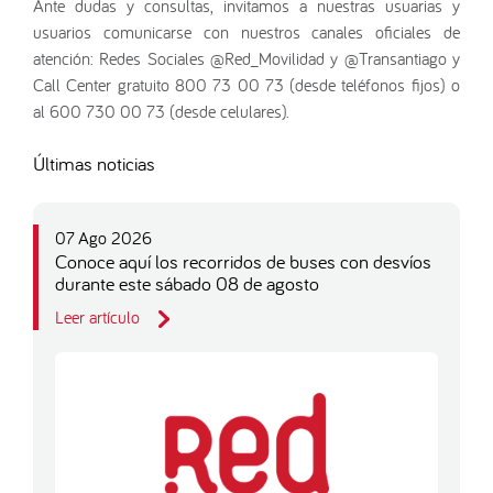
Ante dudas y consultas, invitamos a nuestras usuarias y
usuarios comunicarse con nuestros canales oficiales de
atención: Redes Sociales @Red_Movilidad y @Transantiago y
Call Center gratuito 800 73 00 73 (desde teléfonos fijos) o
al 600 730 00 73 (desde celulares).
Últimas noticias
07 Ago 2026
Conoce aquí los recorridos de buses con desvíos
durante este sábado 08 de agosto
Leer artículo