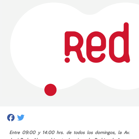
Facebook
Twitter
Entre 09:00 y 14:00 hrs. de todos los domingos, la Av.