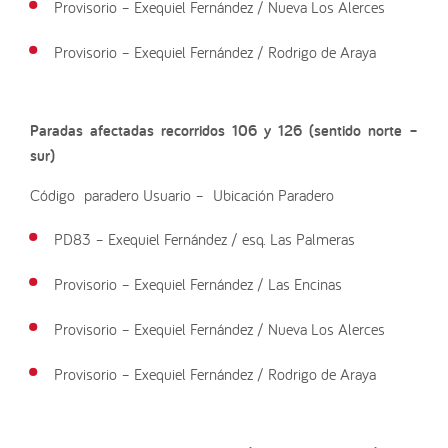
Provisorio – Exequiel Fernández / Nueva Los Alerces
Provisorio – Exequiel Fernández / Rodrigo de Araya
Paradas afectadas recorridos 106 y 126 (sentido norte –
sur)
Código paradero Usuario – Ubicación Paradero
PD83 – Exequiel Fernández / esq. Las Palmeras
Provisorio – Exequiel Fernández / Las Encinas
Provisorio – Exequiel Fernández / Nueva Los Alerces
Provisorio – Exequiel Fernández / Rodrigo de Araya