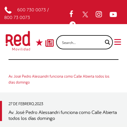
600 730 0073
/
800 73 0073
Av. José Pedro Alessandri funciona como Calle Abierta todos los
días domingo
27 DE FEBRERO, 2023
Av. José Pedro Alessandri funciona como Calle Abierta
todos los días domingo