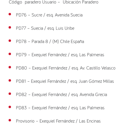
Código paradero Usuario – Ubicación Paradero
PD76 – Sucre / esq. Avenida Suecia
PD77 – Suecia / esq. Luis Uribe
PD78 – Parada 8 / (M) Chile España
PD79 – Exequiel Fernández / esq. Las Palmeras
PD80 – Exequiel Fernández / esq. Av. Castillo Velasco
PD81 – Exequiel Fernández / esq. Juan Gómez Millas
PD82 – Exequiel Fernández / esq. Avenida Grecia
PD83 – Exequiel Fernández / esq. Las Palmeras
Provisorio – Exequiel Fernández / Las Encinas