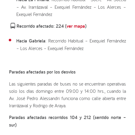
– Av. Irarrázaval – Exequiel Fernández – Los Alerces –
Exequiel Fernández
Recorrido afectado: 224 (
ver mapa
)
Hacia Gabriela
: Recorrido Habitual – Exequiel Fernández
– Los Alerces – Exequiel Fernández
Paradas afectadas por los desvíos
Las siguientes paradas de buses no se encuentran operativas
solo los días domingo entre 09:00 y 14:00 hrs., cuando la
Av. José Pedro Alessandri funciona como calle abierta entre
Irarrázaval y Rodrigo de Araya.
Paradas afectadas recorridos 104 y 212 (sentido norte –
sur)