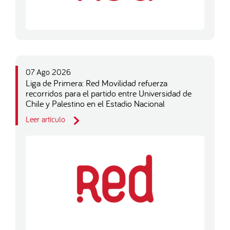
07 Ago 2026
Liga de Primera: Red Movilidad refuerza
recorridos para el partido entre Universidad de
Chile y Palestino en el Estadio Nacional
Leer artículo