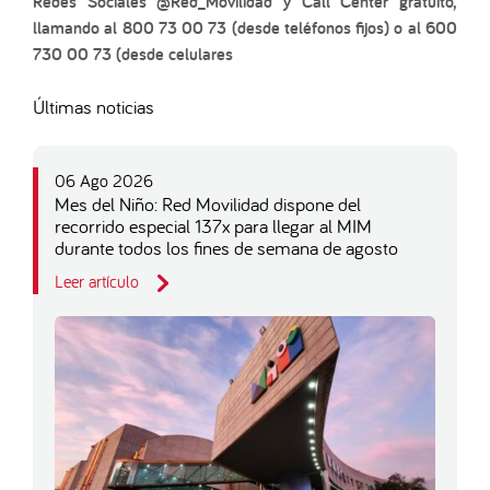
Redes Sociales @Red_Movilidad y Call Center gratuito,
llamando al 800 73 00 73 (desde teléfonos fijos) o al 600
730 00 73 (desde celulares
Últimas noticias
06 Ago 2026
Mes del Niño: Red Movilidad dispone del
recorrido especial 137x para llegar al MIM
durante todos los fines de semana de agosto
Leer artículo