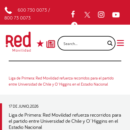
600 730 0073
/
800 73 0073
Liga de Primera: Red Movilidad refuerza recorridos para el partido
entre Universidad de Chile y O´Higgins en el Estadio Nacional
17 DE JUNIO, 2026
Liga de Primera: Red Movilidad refuerza recorridos para
el partido entre Universidad de Chile y O´Higgins en el
Estadio Nacional