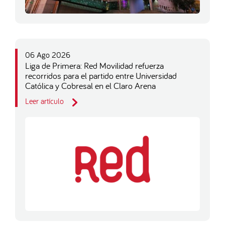
06 Ago 2026
Liga de Primera: Red Movilidad refuerza
recorridos para el partido entre Universidad
Católica y Cobresal en el Claro Arena
Leer artículo