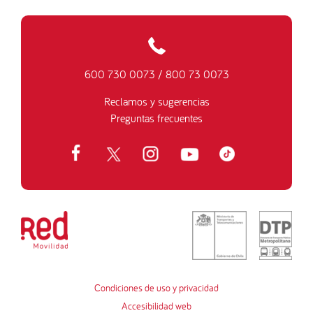
600 730 0073
/
800 73 0073
Reclamos y sugerencias
Preguntas frecuentes
Condiciones de uso y privacidad
Accesibilidad web