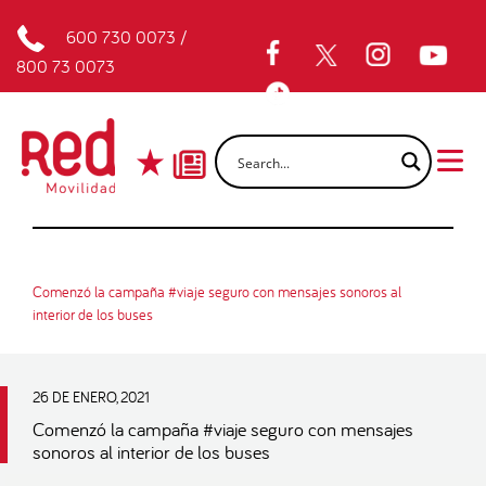
600 730 0073
/
800 73 0073
Comenzó la campaña #viaje seguro con mensajes sonoros al
interior de los buses
26 DE ENERO, 2021
Comenzó la campaña #viaje seguro con mensajes
sonoros al interior de los buses