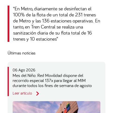
“
En Metro, diariamente se desinfectan el
100% de la flota de un total de 231 trenes
de Metro y las 136 estaciones operativas. En
tanto, en Tren Central se realiza una
sanitización diaria de su flota total de 16
trenes y 10 estaciones
”
Últimas noticias
06 Ago 2026
Mes del Niño: Red Movilidad dispone del
recorrido especial 137x para llegar al MIM
durante todos los fines de semana de agosto
Leer artículo