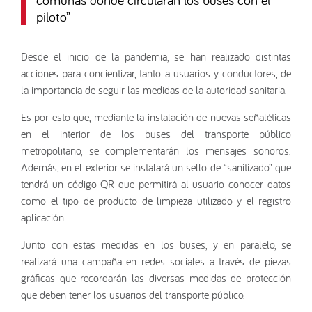
piloto
”
Desde el inicio de la pandemia, se han realizado distintas
acciones para concientizar, tanto a usuarios y conductores, de
la importancia de seguir las medidas de la autoridad sanitaria.
Es por esto que, mediante la instalación de nuevas señaléticas
en el interior de los buses del transporte público
metropolitano, se complementarán los mensajes sonoros.
Además, en el exterior se instalará un sello de “sanitizado” que
tendrá un código QR que permitirá al usuario conocer datos
como el tipo de producto de limpieza utilizado y el registro
aplicación.
Junto con estas medidas en los buses, y en paralelo, se
realizará una campaña en redes sociales a través de piezas
gráficas que recordarán las diversas medidas de protección
que deben tener los usuarios del transporte público.