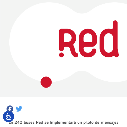
Facebook
Twitter
En 240 buses Red se implementará un piloto de mensajes