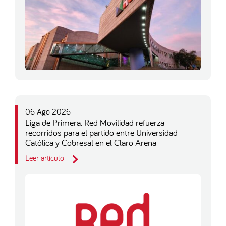
06 Ago 2026
Liga de Primera: Red Movilidad refuerza
recorridos para el partido entre Universidad
Católica y Cobresal en el Claro Arena
Leer artículo