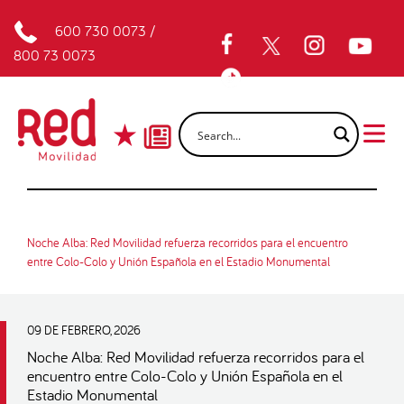
600 730 0073
/
800 73 0073
Noche Alba: Red Movilidad refuerza recorridos para el encuentro
entre Colo-Colo y Unión Española en el Estadio Monumental
09 DE FEBRERO, 2026
Noche Alba: Red Movilidad refuerza recorridos para el
encuentro entre Colo-Colo y Unión Española en el
Estadio Monumental