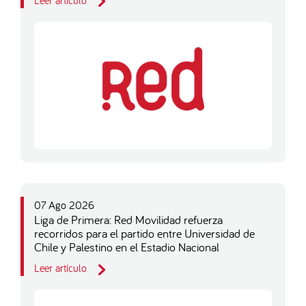
07 Ago 2026
Liga de Primera: Red Movilidad refuerza
recorridos para el partido entre Universidad de
Chile y Palestino en el Estadio Nacional
Leer artículo