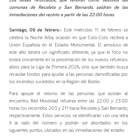
comunas de Recoleta y San Bernardo, saldrán de las
inmediaciones del recinto a partir de las 22:00 horas
Santiago, 09 de febrero.-
Este miércoles 11 de febrero se
celebra la Noche Alba, ocasión en que Colo-Colo recibirá a
Unión Española en el Estadio Monumental. El amistoso de
este año tendrá un significado diferente, ya que el foco no
estará únicamente en la presentación de los nuevos refuerzos
albos para la Liga de Primera 2026, sino que también busca
recaudar fondos para ayudar a las personas damnificadas por
los incendios sucedidos en la Región del Biobío.
Para apoyar el retorno de las personas que asistan al
encuentro, Red Movilidad refuerza entre las 22:00 y 23:00
horas los recorridos 203 y 211 hacia Recoleta y San Bernardo,
respectivamente. Estos servicios se identificarán con una letra
X al lado del número y podrán ser abordados en los
siguientes puntos, ubicados en las inmediaciones del estadio: