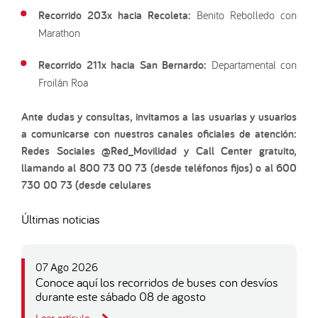
Recorrido 203x hacia Recoleta:
Benito Rebolledo con
Marathon
Recorrido 211x hacia San Bernardo:
Departamental con
Froilán Roa
Ante dudas y consultas, invitamos a las usuarias y usuarios
a comunicarse con nuestros canales oficiales de atención:
Redes Sociales @Red_Movilidad y Call Center gratuito,
llamando al 800 73 00 73 (desde teléfonos fijos) o al 600
730 00 73 (desde celulares
Últimas noticias
07 Ago 2026
Conoce aquí los recorridos de buses con desvíos
durante este sábado 08 de agosto
Leer artículo