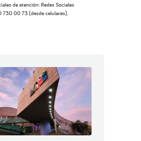
iales de atención: Redes Sociales
0 730 00 73 (desde celulares).