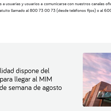
s a usuarias y usuarios a comunicarse con nuestros canales ofic
tuito llamado al 800 73 00 73 (desde teléfonos fijos) o al 60
lidad dispone del
 para llegar al MIM
s de semana de agosto