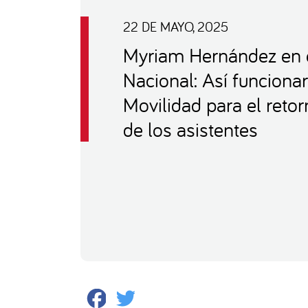
22 DE MAYO, 2025
Myriam Hernández en e
Nacional: Así funciona
Movilidad para el reto
de los asistentes
Facebook
Twitter