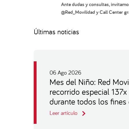
Ante dudas y consultas, invitamo
@Red_Movilidad y Call Center gra
Últimas noticias
06 Ago 2026
Mes del Niño: Red Movi
recorrido especial 137x
durante todos los fine
Leer artículo