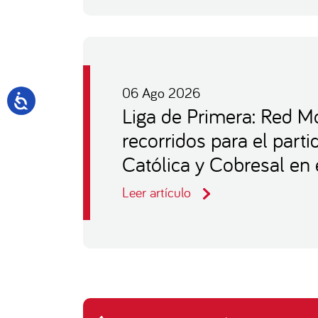
06 Ago 2026
Liga de Primera: Red Mo
recorridos para el part
Católica y Cobresal en 
Leer artículo