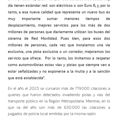
día tienen estándar red: son eléctricos o son Euro 6, y, por lo
tanto, a esa nueva calidad que representa un nuevo bus es
muy importante sumar menores tiempos de
desplazamiento, mejores servicios para los más de dos
millones de personas que diariamente utilizan los buses del
sistema de Red Movilidad. Pues bien, para esos dos
millones de personas, cada vez que instalamos una vía
exclusiva, una pista exclusiva o un corredor, mejoramos los
servicio que ofrece. Por lo tanto, los invitamos a respetar
como automovilistas estas vías y pistas que siempre van a
estar señalizadas y no exponerse a la multa y a la sanción
que está establecida”.
En el año el 2023 se cursaron más de 719.000 citaciones a
quienes que fueron detectados invadiendo pistas y vías del
transporte público en la Región Metropolitana. Mientras, en lo
que va del año son más de 630.000 las citaciones a
juzgados de policía local emitidas por la misma razón.