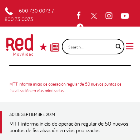
600 730 0073
/
800 73 0073
MTT informa inicio de operación regular de 50 nuevos puntos de
fiscalización en vías priorizadas
30 DE SEPTIEMBRE, 2024
MTT informa inicio de operación regular de 50 nuevos
puntos de fiscalización en vías priorizadas