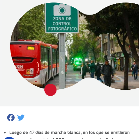
Facebook
Twitter
Luego de 47 días de marcha blanca, en los que se emitieron