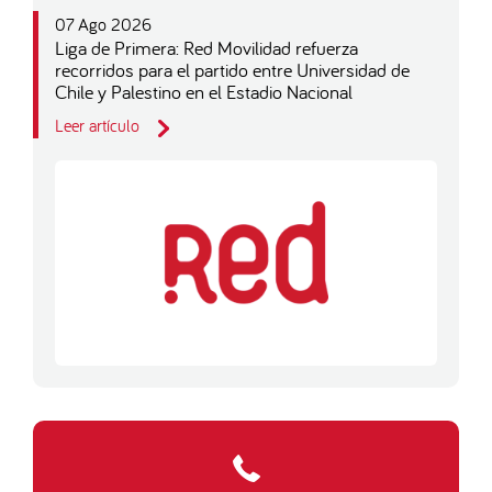
07 Ago 2026
Liga de Primera: Red Movilidad refuerza
recorridos para el partido entre Universidad de
Chile y Palestino en el Estadio Nacional
Leer artículo