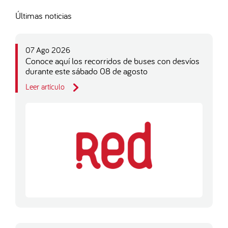
Últimas noticias
07 Ago 2026
Conoce aquí los recorridos de buses con desvíos
durante este sábado 08 de agosto
Leer artículo