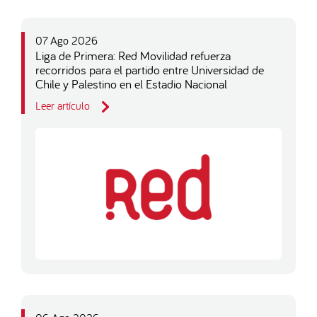
07 Ago 2026
Liga de Primera: Red Movilidad refuerza
recorridos para el partido entre Universidad de
Chile y Palestino en el Estadio Nacional
Leer artículo