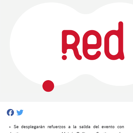
Facebook
Twitter
• Se desplegarán refuerzos a la salida del evento con