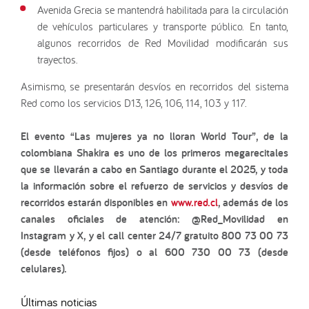
Avenida Grecia se mantendrá habilitada para la circulación
de vehículos particulares y transporte público. En tanto,
algunos recorridos de Red Movilidad modificarán sus
trayectos.
Asimismo, se presentarán desvíos en recorridos del sistema
Red como los servicios D13, 126, 106, 114, 103 y 117.
El evento “Las mujeres ya no lloran World Tour”, de la
colombiana
Shakira
es uno de los primeros megarecitales
que se llevarán a cabo en Santiago durante el 2025, y toda
la información sobre el refuerzo de servicios y desvíos de
recorridos estarán disponibles en
www.red.cl
, además de los
canales oficiales de atención: @Red_Movilidad en
Instagram y X, y el call center 24/7 gratuito 800 73 00 73
(desde teléfonos fijos) o al 600 730 00 73 (desde
celulares).
Últimas noticias