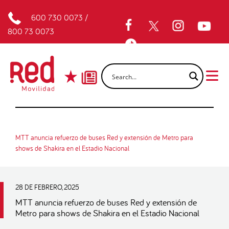
600 730 0073
/
800 73 0073
MTT anuncia refuerzo de buses Red y extensión de Metro para
shows de Shakira en el Estadio Nacional
28 DE FEBRERO, 2025
MTT anuncia refuerzo de buses Red y extensión de
Metro para shows de Shakira en el Estadio Nacional