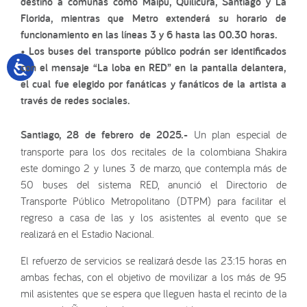
destino a comunas como Maipú, Quilicura, Santiago y La
Florida, mientras que Metro extenderá su horario de
funcionamiento en las líneas 3 y 6 hasta las 00.30 horas.
• Los buses del transporte público podrán ser identificados
con el mensaje “La loba en RED” en la pantalla delantera,
el cual fue elegido por fanáticas y fanáticos de la artista a
través de redes sociales.
Santiago, 28 de febrero de 2025.-
Un plan especial de
transporte para los dos recitales de la colombiana Shakira
este domingo 2 y lunes 3 de marzo, que contempla más de
50 buses del sistema RED, anunció el Directorio de
Transporte Público Metropolitano (DTPM) para facilitar el
regreso a casa de las y los asistentes al evento que se
realizará en el Estadio Nacional.
El refuerzo de servicios se realizará desde las 23:15 horas en
ambas fechas, con el objetivo de movilizar a los más de 95
mil asistentes que se espera que lleguen hasta el recinto de la