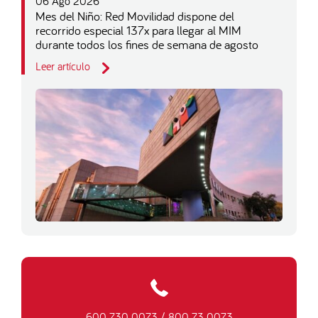
06 Ago 2026
Mes del Niño: Red Movilidad dispone del
recorrido especial 137x para llegar al MIM
durante todos los fines de semana de agosto
Leer artículo
600 730 0073
/
800 73 0073