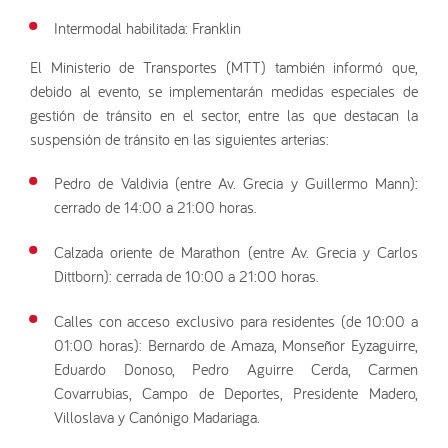
Intermodal habilitada: Franklin
El Ministerio de Transportes (MTT) también informó que,
debido al evento, se implementarán medidas especiales de
gestión de tránsito en el sector, entre las que destacan la
suspensión de tránsito en las siguientes arterias:
Pedro de Valdivia (entre Av. Grecia y Guillermo Mann):
cerrado de 14:00 a 21:00 horas.
Calzada oriente de Marathon (entre Av. Grecia y Carlos
Dittborn): cerrada de 10:00 a 21:00 horas.
Calles con acceso exclusivo para residentes (de 10:00 a
01:00 horas): Bernardo de Amaza, Monseñor Eyzaguirre,
Eduardo Donoso, Pedro Aguirre Cerda, Carmen
Covarrubias, Campo de Deportes, Presidente Madero,
Villoslava y Canónigo Madariaga.