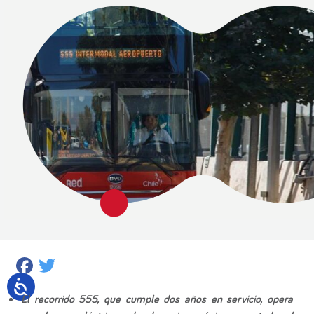
Facebook
Twitter
El recorrido 555, que cumple dos años en servicio, opera