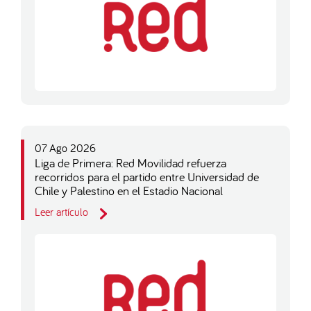
07 Ago 2026
Liga de Primera: Red Movilidad refuerza
recorridos para el partido entre Universidad de
Chile y Palestino en el Estadio Nacional
Leer artículo