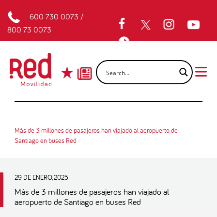
600 730 0073
/
800 73 0073
Más de 3 millones de pasajeros han viajado al aeropuerto de
Santiago en buses Red
29 DE ENERO, 2025
Más de 3 millones de pasajeros han viajado al
aeropuerto de Santiago en buses Red