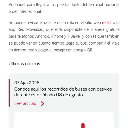
Pudahuel para llegar a las puertas tanto del terminal nacional
o del internacional.
Se puede revisar el detalle de la ruta en el sitio web
red.cl
o la
app Red Movilidad, que está disponible de manera gratuita
para teléfonos Android, iPhone y Huawei, y con la que también
se puede ver en cuánto tiempo llega el bus, compartir el viaje
en tiempo real y pagar el pasaje con código QR.
Últimas noticias
07 Ago 2026
Conoce aquí los recorridos de buses con desvíos
durante este sábado 08 de agosto
Leer artículo