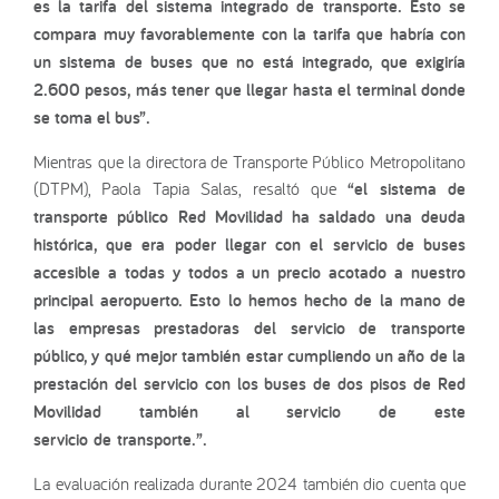
es la tarifa del sistema integrado de transporte. Esto se
compara muy favorablemente con la tarifa que habría con
un sistema de buses que no está integrado, que exigiría
2.600 pesos, más tener que llegar hasta el terminal donde
se toma el bus”.
Mientras que la directora de Transporte Público Metropolitano
(DTPM), Paola Tapia Salas, resaltó que
“el sistema de
transporte público Red Movilidad ha saldado una deuda
histórica, que era poder llegar con el servicio de buses
accesible a todas y todos a un precio acotado a nuestro
principal aeropuerto. Esto lo hemos hecho de la mano de
las empresas prestadoras del servicio de transporte
público, y qué mejor también estar cumpliendo un año de la
prestación del servicio con los buses de dos pisos de Red
Movilidad también al servicio de este
servicio de transporte.”.
La evaluación realizada durante 2024 también dio cuenta que