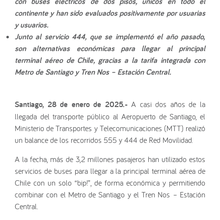
con buses eléctricos de dos pisos, únicos en todo el
continente y han sido evaluados positivamente por usuarias
y usuarios.
Junto al servicio 444, que se implementó el año pasado,
son alternativas económicas para llegar al principal
terminal aéreo de Chile, gracias a la tarifa integrada con
Metro de Santiago y Tren Nos – Estación Central.
Santiago, 28 de enero de 2025.-
A casi dos años de la
llegada del transporte público al Aeropuerto de Santiago, el
Ministerio de Transportes y Telecomunicaciones (MTT) realizó
un balance de los recorridos 555 y 444 de Red Movilidad.
A la fecha, más de 3,2 millones pasajeros han utilizado estos
servicios de buses para llegar a la principal terminal aérea de
Chile con un solo “bip!”, de forma económica y permitiendo
combinar con el Metro de Santiago y el Tren Nos – Estación
Central.