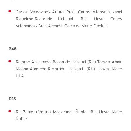
Carlos Valdovinos-Arturo Prat- Carlos Vildosola-Isabel
Riquelme-Recorrido Habitual (RH). Hasta Carlos
Valdovinos/Gran Avenida. Cerca de Metro Franklin
345
Retorno Anticipado: Recorrido Habitual (RH)-Toesca-Abate
Molina-Alameda-Recorrido Habitual (RH). Hasta Metro
ULA
D13
RH-Zañartu-Vicuña Mackenna- Ñuble -RH. Hasta Metro
Ñuble