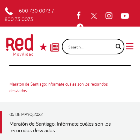
600 730 0073
/
800 73 0073
Maratón de Santiago: Infórmate cuáles son los recorridos
desviados
05 DE MAYO, 2022
Maratón de Santiago: Infórmate cuáles son los
recorridos desviados