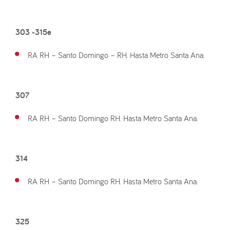
303 -315e
RA RH – Santo Domingo – RH. Hasta Metro Santa Ana.
307
RA RH – Santo Domingo RH. Hasta Metro Santa Ana.
314
RA RH – Santo Domingo RH. Hasta Metro Santa Ana.
325