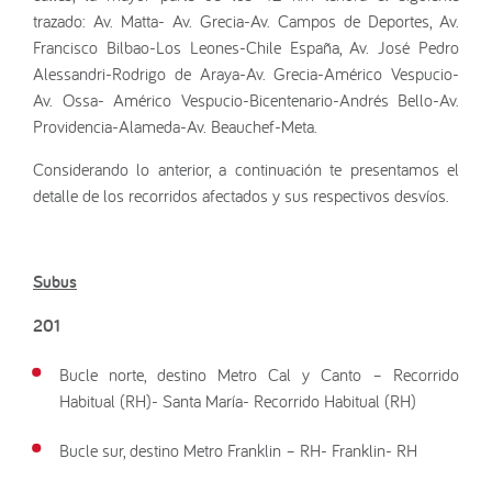
trazado: Av. Matta- Av. Grecia-Av. Campos de Deportes, Av.
Francisco Bilbao-Los Leones-Chile España, Av. José Pedro
Alessandri-Rodrigo de Araya-Av. Grecia-Américo Vespucio-
Av. Ossa- Américo Vespucio-Bicentenario-Andrés Bello-Av.
Providencia-Alameda-Av. Beauchef-Meta.
Considerando lo anterior, a continuación te presentamos el
detalle de los recorridos afectados y sus respectivos desvíos.
Subus
201
Bucle norte, destino Metro Cal y Canto – Recorrido
Habitual (RH)- Santa María- Recorrido Habitual (RH)
Bucle sur, destino Metro Franklin – RH- Franklin- RH