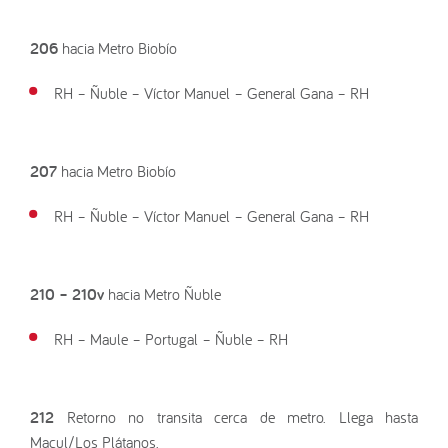
206
hacia Metro Biobío
RH – Ñuble – Víctor Manuel – General Gana – RH
207
hacia Metro Biobío
RH – Ñuble – Víctor Manuel – General Gana – RH
210 – 210v
hacia Metro Ñuble
RH – Maule – Portugal – Ñuble – RH
212
Retorno no transita cerca de metro. Llega hasta
Macul/Los Plátanos.