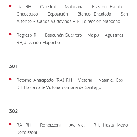
Ida RH – Catedral – Matucana – Erasmo Escala –
Chacabuco – Exposición – Blanco Encalada – San
Alfonso – Carlos Valdovinos – RH, dirección Mapocho
Regreso RH – Bascuñán Guerrero – Maipú – Agustinas –
RH, dirección Mapocho
301
Retorno Anticipado (RA) RH – Victoria – Nataniel Cox –
RH. Hasta calle Victoria, comuna de Santiago.
302
RA RH – Rondizzoni – Av. Viel – RH. Hasta Metro
Rondizzoni.