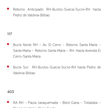
Retorno Anticipado RH-Bustos-Suecia-Sucre-RH hasta
Pedro de Valdivia-Bilbao
117
Bucle Norte: RH – Av. El Cerro – Retorno Santa María –
Santa María – Retorno Santa María – RH. Hasta Avenida El
Cerro-Santa Maria
Bucle Sur: RH-Bustos-Suecia-Sucre-RH hasta Pedro de
Valdivia-Bilbao
403
RA RH – Paula Jaraquemada – Blest Gana – Tobalaba –