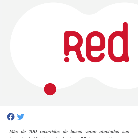
Facebook
Twitter
Más de 100 recorridos de buses verán afectados sus