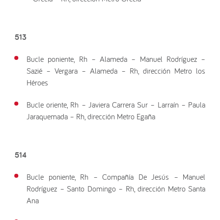
513
Bucle poniente, Rh – Alameda – Manuel Rodríguez –
Sazié – Vergara – Alameda – Rh, dirección Metro los
Héroes
Bucle oriente, Rh – Javiera Carrera Sur – Larraín – Paula
Jaraquemada – Rh, dirección Metro Egaña
514
Bucle poniente, Rh – Compañía De Jesús – Manuel
Rodríguez – Santo Domingo – Rh, dirección Metro Santa
Ana