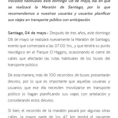
trazados habituales este domingo 08 de mayo, día en que
se realizará la Maratón de Santiago, por lo que
recomendamos a nuestras usuarias y usuarios planificar
sus viajes en transporte público con anticipación.
Santiago, 04 de mayo.-
Después de tres años, este domingo
08 de mayo se realizará nuevamente la Maratón de Santiago,
evento que comenzará a las 07:00 hrs., y que tendrá su punto
neurálgico en el Parque O´Higgins, ocasionando el cierre de
calles que afectarán las rutas habituales de los buses del
transporte público.
De esta manera, más de 100 recorridos de buses presentarán
desvíos, por lo que es importante que aquellas usuarias y
usuarios que ese día necesiten movilizarse en transporte
público lo hagan planificando sus viajes con antelación y
considerando estos desvíos.
Si bien, el recorrido de la maratón pasará por algunas otras
calles, la mayor parte de los 42 km tendrá el siguiente