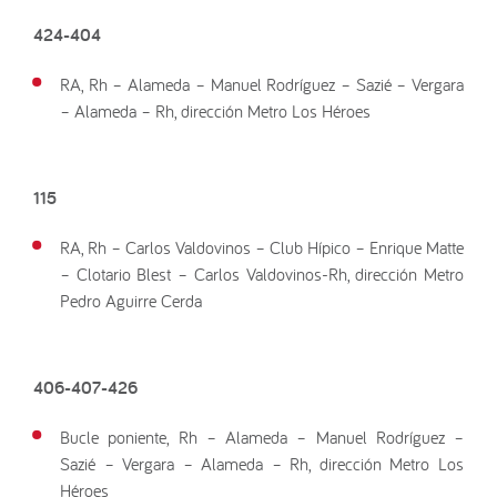
424-404
RA, Rh – Alameda – Manuel Rodríguez – Sazié – Vergara
– Alameda – Rh, dirección Metro Los Héroes
115
RA, Rh – Carlos Valdovinos – Club Hípico – Enrique Matte
– Clotario Blest – Carlos Valdovinos-Rh, dirección Metro
Pedro Aguirre Cerda
406-407-426
Bucle poniente, Rh – Alameda – Manuel Rodríguez –
Sazié – Vergara – Alameda – Rh, dirección Metro Los
Héroes