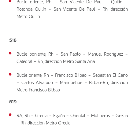
Bucle oriente, Rh – San Vicente De Paul – Quilín –
Rotonda Quilín – San Vicente De Paul – Rh, dirección
Metro Quilín
518
Bucle poniente, Rh – San Pablo – Manuel Rodríguez –
Catedral – Rh, dirección Metro Santa Ana
Bucle oriente, Rh – Francisco Bilbao – Sebastián El Cano
– Carlos Alvarado – Manquehue – Bilbao-Rh, dirección
Metro Francisco Bilbao
519
RA, Rh – Grecia – Egaña – Oriental – Molineros – Grecia
– Rh, dirección Metro Grecia