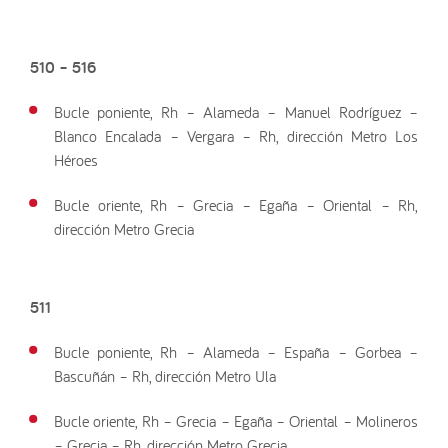
510 – 516
Bucle poniente, Rh – Alameda – Manuel Rodríguez –
Blanco Encalada – Vergara – Rh, dirección Metro Los
Héroes
Bucle oriente, Rh – Grecia – Egaña – Oriental – Rh,
dirección Metro Grecia
511
Bucle poniente, Rh – Alameda – España – Gorbea –
Bascuñán – Rh, dirección Metro Ula
Bucle oriente, Rh – Grecia – Egaña – Oriental – Molineros
– Grecia – Rh, dirección Metro Grecia