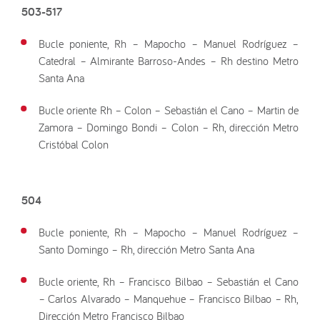
503-517
Bucle poniente, Rh – Mapocho – Manuel Rodríguez –
Catedral – Almirante Barroso-Andes – Rh destino Metro
Santa Ana
Bucle oriente Rh – Colon – Sebastián el Cano – Martin de
Zamora – Domingo Bondi – Colon – Rh, dirección Metro
Cristóbal Colon
504
Bucle poniente, Rh – Mapocho – Manuel Rodríguez –
Santo Domingo – Rh, dirección Metro Santa Ana
Bucle oriente, Rh – Francisco Bilbao – Sebastián el Cano
– Carlos Alvarado – Manquehue – Francisco Bilbao – Rh,
Dirección Metro Francisco Bilbao