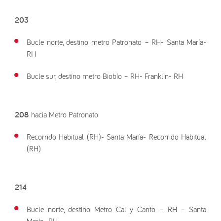
203
Bucle norte, destino metro Patronato – RH- Santa María-
RH
Bucle sur, destino metro Biobío – RH- Franklin- RH
208
hacia Metro Patronato
Recorrido Habitual (RH)- Santa María- Recorrido Habitual
(RH)
214
Bucle norte, destino Metro Cal y Canto – RH – Santa
María- RH