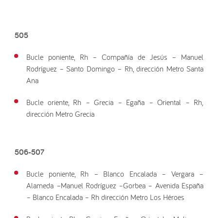
505
Bucle poniente, Rh – Compañía de Jesús – Manuel
Rodríguez – Santo Domingo – Rh, dirección Metro Santa
Ana
Bucle oriente, Rh – Grecia – Egaña – Oriental – Rh,
dirección Metro Grecia
506-507
Bucle poniente, Rh – Blanco Encalada – Vergara –
Alameda –Manuel Rodríguez –Gorbea – Avenida España
– Blanco Encalada – Rh dirección Metro Los Héroes