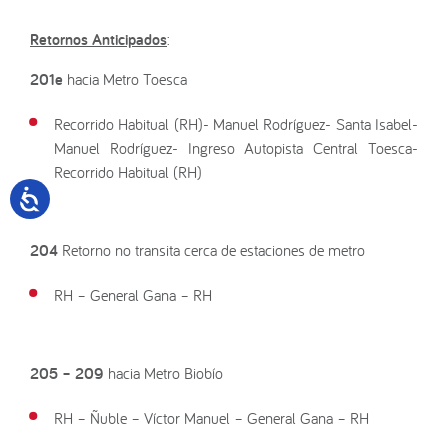
Retornos Anticipados
:
201e
hacia Metro Toesca
Recorrido Habitual (RH)- Manuel Rodríguez- Santa Isabel-
Manuel Rodríguez- Ingreso Autopista Central Toesca-
Recorrido Habitual (RH)
204
Retorno no transita cerca de estaciones de metro
RH – General Gana – RH
205 – 209
hacia Metro Biobío
RH – Ñuble – Víctor Manuel – General Gana – RH