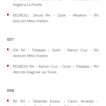
Angélica, La Florida.
REGRESO Desvío RH – Quilín – Marathon – RH,
dirección Metro Franklin
D07
IDA RH – Tobalaba – Quilín – Ramon Cruz – RH,
dirección Metro Franklin
REGRESO RH – Ramon Cruz – Quilín – Tobalaba – RH,
dirección Diagonal Las Torres.
D08
RA RH – Sebastián Elcano – Carlos Alvarado –