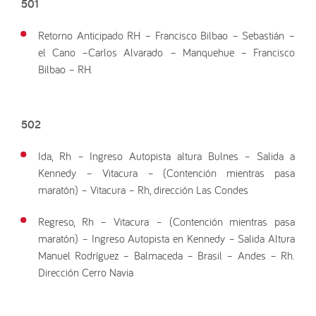
501
Retorno Anticipado RH – Francisco Bilbao – Sebastián –
el Cano –Carlos Alvarado – Manquehue – Francisco
Bilbao – RH.
502
Ida, Rh – Ingreso Autopista altura Bulnes – Salida a
Kennedy – Vitacura – (Contención mientras pasa
maratón) – Vitacura – Rh, dirección Las Condes
Regreso, Rh – Vitacura – (Contención mientras pasa
maratón) – Ingreso Autopista en Kennedy – Salida Altura
Manuel Rodríguez – Balmaceda – Brasil – Andes – Rh.
Dirección Cerro Navia