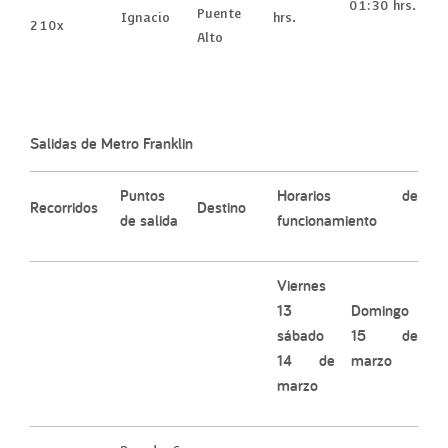
01:30 hrs.
Puente
Ignacio
hrs.
210x
Alto
Salidas de Metro Franklin
Puntos
Horarios de
Recorridos
Destino
de salida
funcionamiento
Viernes
13
Domingo
sábado
15 de
14 de
marzo
marzo