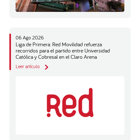
06 Ago 2026
Liga de Primera: Red Movilidad refuerza
recorridos para el partido entre Universidad
Católica y Cobresal en el Claro Arena
Leer artículo