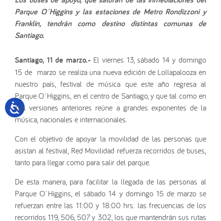
Parque O´Higgins y las estaciones de Metro Rondizzoni y
Franklin, tendrán como destino distintas comunas de
Santiago.
Santiago, 11 de marzo.-
El viernes 13, sábado 14 y domingo
15 de marzo se realiza una nueva edición de Lollapalooza en
nuestro país, festival de música que este año regresa al
Parque O´Higgins, en el centro de Santiago, y que tal como en
sus versiones anteriores reúne a grandes exponentes de la
música, nacionales e internacionales.
Con el objetivo de apoyar la movilidad de las personas que
asistan al festival, Red Movilidad refuerza recorridos de buses,
tanto para llegar como para salir del parque.
De esta manera, para facilitar la llegada de las personas al
Parque O´Higgins, el sábado 14 y domingo 15 de marzo se
refuerzan entre las 11:00 y 18:00 hrs. las frecuencias de los
recorridos 119, 506, 507 y 302, los que mantendrán sus rutas