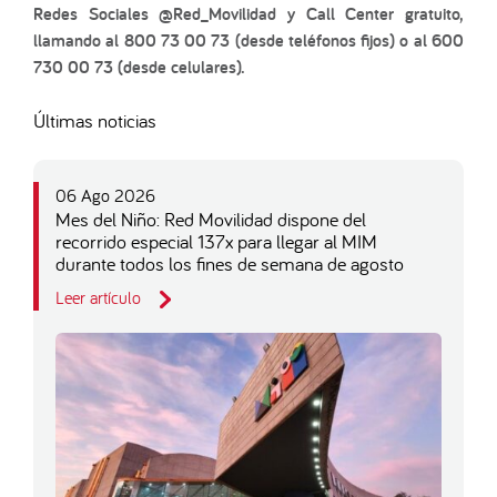
Redes Sociales @Red_Movilidad y Call Center gratuito,
llamando al 800 73 00 73 (desde teléfonos fijos) o al 600
730 00 73 (desde celulares).
Últimas noticias
06 Ago 2026
Mes del Niño: Red Movilidad dispone del
recorrido especial 137x para llegar al MIM
durante todos los fines de semana de agosto
Leer artículo