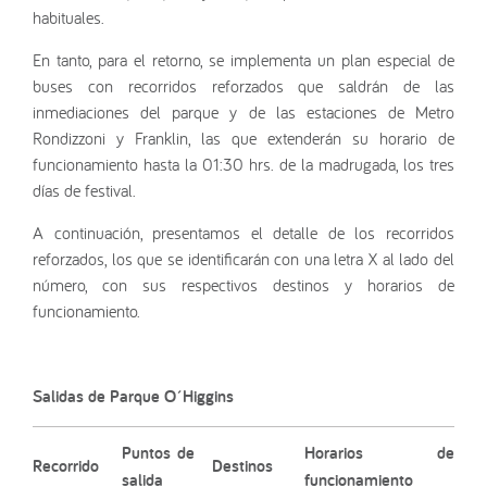
habituales.
En tanto, para el retorno, se implementa un plan especial de
buses con recorridos reforzados que saldrán de las
inmediaciones del parque y de las estaciones de Metro
Rondizzoni y Franklin, las que extenderán su horario de
funcionamiento hasta la 01:30 hrs. de la madrugada, los tres
días de festival.
A continuación, presentamos el detalle de los recorridos
reforzados, los que se identificarán con una letra X al lado del
número, con sus respectivos destinos y horarios de
funcionamiento.
Salidas de Parque O´Higgins
Puntos de
Horarios de
Recorrido
Destinos
salida
funcionamiento