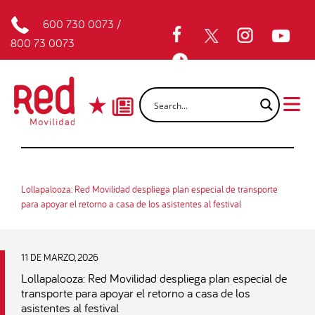
600 730 0073
/
800 73 0073
Lollapalooza: Red Movilidad despliega plan especial de transporte
para apoyar el retorno a casa de los asistentes al festival
11 DE MARZO, 2026
Lollapalooza: Red Movilidad despliega plan especial de
transporte para apoyar el retorno a casa de los
asistentes al festival