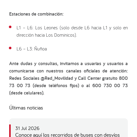
Estaciones de combinación:
L1 – L6: Los Leones (solo desde L6 hacia L1 y solo en
dirección hacia Los Dominicos).
L6 – L3: Ñuñoa
Ante dudas y consultas, invitamos a usuarias y usuarios a
comunicarse con nuestros canales oficiales de atención:
Redes Sociales @Red_Movilidad y Call Center gratuito 800
73 00 73 (desde teléfonos fijos) o al 600 730 00 73
(desde celulares).
Últimas noticias
31 Jul 2026
Conoce aquí los recorridos de buses con desvíos