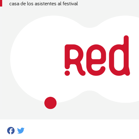
casa de los asistentes al festival
Facebook
Twitter