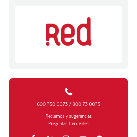
600 730 0073
/
800 73 0073
Reclamos y sugerencias
Preguntas frecuentes