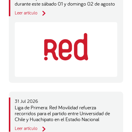
durante este sábado 01 y domingo 02 de agosto
Leer artículo
31 Jul 2026
Liga de Primera: Red Movilidad refuerza
recorridos para el partido entre Universidad de
Chile y Huachipato en el Estadio Nacional
Leer artículo