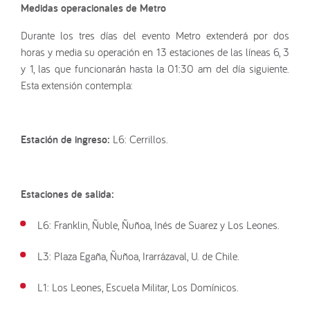
Medidas operacionales de Metro
Durante los tres días del evento Metro extenderá por dos
horas y media su operación en 13 estaciones de las líneas 6, 3
y 1, las que funcionarán hasta la 01:30 am del día siguiente.
Esta extensión contempla:
Estación de ingreso:
L6: Cerrillos.
Estaciones de salida:
L6: Franklin, Ñuble, Ñuñoa, Inés de Suarez y Los Leones.
L3: Plaza Egaña, Ñuñoa, Irarrázaval, U. de Chile.
L1: Los Leones, Escuela Militar, Los Domínicos.