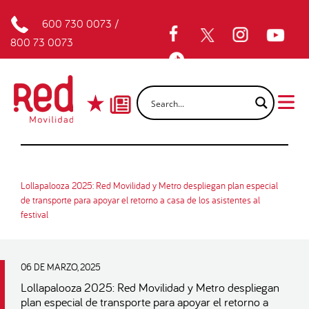
600 730 0073
/
800 73 0073
Lollapalooza 2025: Red Movilidad y Metro despliegan plan especial
de transporte para apoyar el retorno a casa de los asistentes al
festival
06 DE MARZO, 2025
Lollapalooza 2025: Red Movilidad y Metro despliegan
plan especial de transporte para apoyar el retorno a