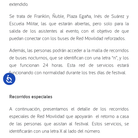
extendido.
Se trata de Franklin, Ñuble, Plaza Egaña, Inés de Suárez y
Escuela Militar, las que estarán abiertas, pero solo para la
salida de los asistentes al evento, con el objetivo de que
puedan conectar con los buses de Red Movilidad reforzados.
Además, las personas podrán acceder a la malla de recorridos
de buses nocturnos, que se identifican con una letra “n”, y los
que funcionan 24 horas. Esta red de servicios estará
funcionando con normalidad durante los tres días de festival.
Recorridos especiales
A continuación, presentamos el detalle de los recorridos
especiales de Red Movilidad que apoyarán el retorno a casa
de las personas que asistan al festival. Estos servicios, se
identificarán con una letra X al lado del número.