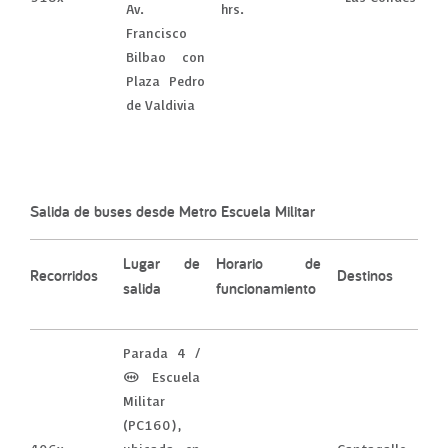
Av.
hrs.
Francisco
Bilbao con
Plaza Pedro
de Valdivia
Salida de buses desde Metro Escuela Militar
Lugar de
Horario de
Recorridos
Destinos
salida
funcionamiento
Parada 4 /
(M) Escuela
Militar
(PC160),