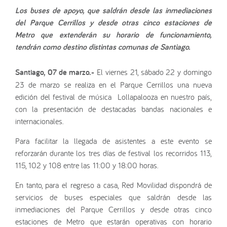
Los buses de apoyo, que saldrán desde las inmediaciones
del Parque Cerrillos y desde otras cinco estaciones de
Metro que extenderán su horario de funcionamiento,
tendrán como destino distintas comunas de Santiago.
Santiago, 07 de marzo.-
El viernes 21, sábado 22 y domingo
23 de marzo se realiza en el Parque Cerrillos una nueva
edición del festival de música Lollapalooza en nuestro país,
con la presentación de destacadas bandas nacionales e
internacionales.
Para facilitar la llegada de asistentes a este evento se
reforzarán durante los tres días de festival los recorridos 113,
115, 102 y 108 entre las 11:00 y 18:00 horas.
En tanto, para el regreso a casa, Red Movilidad dispondrá de
servicios de buses especiales que saldrán desde las
inmediaciones del Parque Cerrillos y desde otras cinco
estaciones de Metro que estarán operativas con horario