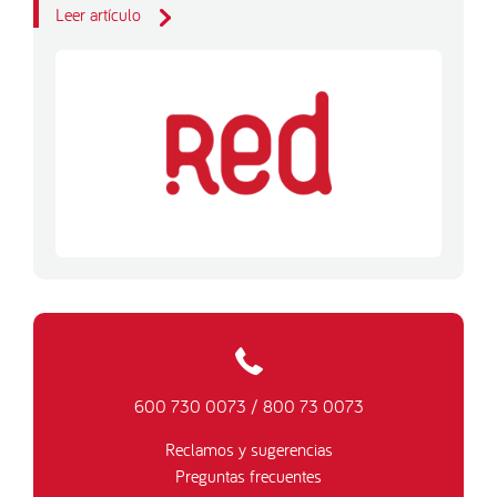
Leer artículo
600 730 0073
/
800 73 0073
Reclamos y sugerencias
Preguntas frecuentes