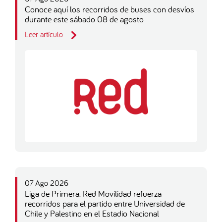
Conoce aquí los recorridos de buses con desvíos
durante este sábado 08 de agosto
Leer artículo
07 Ago 2026
Liga de Primera: Red Movilidad refuerza
recorridos para el partido entre Universidad de
Chile y Palestino en el Estadio Nacional