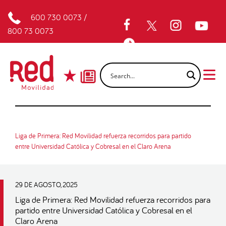
600 730 0073
/
800 73 0073
Liga de Primera: Red Movilidad refuerza recorridos para partido
entre Universidad Católica y Cobresal en el Claro Arena
29 DE AGOSTO, 2025
Liga de Primera: Red Movilidad refuerza recorridos para
partido entre Universidad Católica y Cobresal en el
Claro Arena