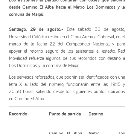
desde Camino El Alba hacia el Metro Los Dominicos y la
comuna de Maipú.
Santiago, 29 de agosto.-
Este sábado 30 de agosto,
Universidad Católica recibe en el Claro Arena a Cobresal, en el
marco de la fecha 22 del Campeonato Nacional, y para
apoyar el retorno seguro de los asistentes al estadio, Red
Movilidad refuerza algunos de sus recorridos con destino a
Los Dominicos y la comuna de Maipú.
Los servicios reforzados, que podrán ser identificados con una
letra X al lado del número, funcionarán entre las 19:15 y
20:30 horas, saliendo desde los siguientes puntos ubicados
en Camino El Alba:
Recorrido
Punto de partida
Destino
Camino El Alba,
Metro Los