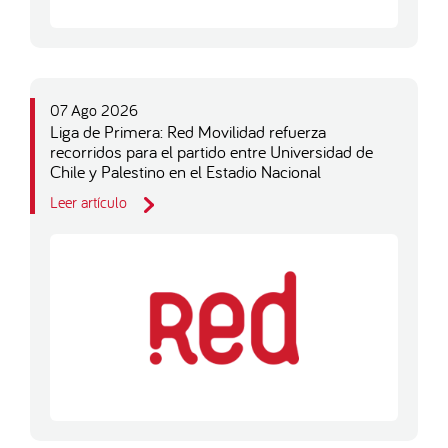
07 Ago 2026
Liga de Primera: Red Movilidad refuerza
recorridos para el partido entre Universidad de
Chile y Palestino en el Estadio Nacional
Leer artículo