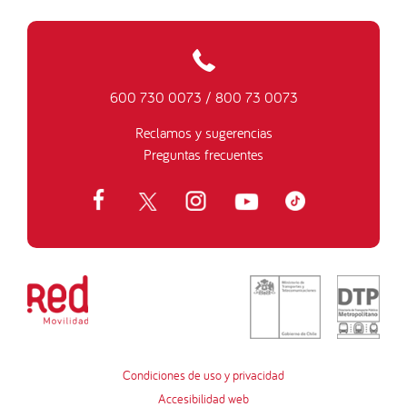
600 730 0073
/
800 73 0073
Reclamos y sugerencias
Preguntas frecuentes
Condiciones de uso y privacidad
Accesibilidad web