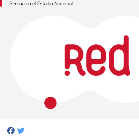
Serena en el Estadio Nacional
Facebook
Twitter