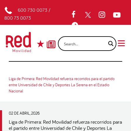
600 730 0073
/
800 73 0073
Liga de Primera: Red Movilidad refuerza recorridos para el partido
entre Universidad de Chile y Deportes La Serena en el Estadio
Nacional
02 DE ABRIL, 2026
Liga de Primera: Red Movilidad refuerza recorridos para
el partido entre Universidad de Chile y Deportes La