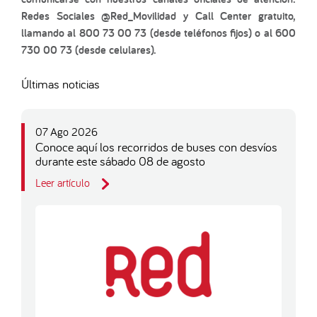
Redes Sociales @Red_Movilidad y Call Center gratuito,
llamando al 800 73 00 73 (desde teléfonos fijos) o al 600
730 00 73 (desde celulares).
Últimas noticias
07 Ago 2026
Conoce aquí los recorridos de buses con desvíos
durante este sábado 08 de agosto
Leer artículo