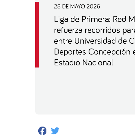
28 DE MAYO, 2026
Liga de Primera: Red M
refuerza recorridos par
entre Universidad de C
Deportes Concepción e
Estadio Nacional
Facebook
Twitter