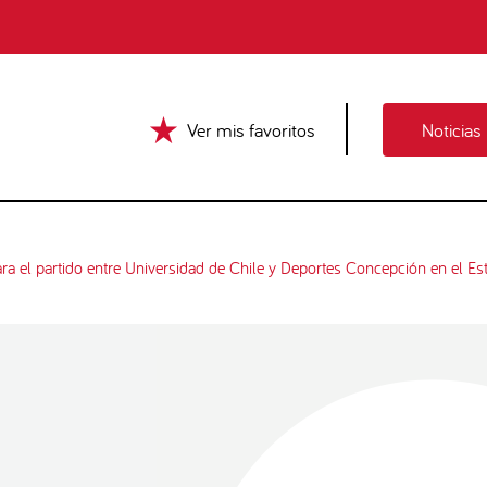
Ver mis favoritos
Noticias
ara el partido entre Universidad de Chile y Deportes Concepción en el Es