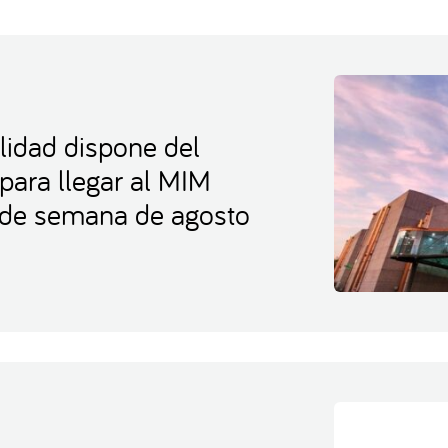
lidad dispone del
 para llegar al MIM
s de semana de agosto