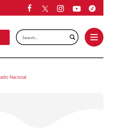
tadio Nacional