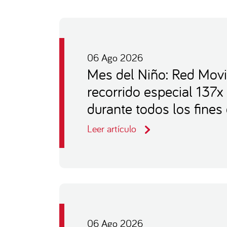
06 Ago 2026
Mes del Niño: Red Movi
recorrido especial 137x
durante todos los fine
Leer artículo
06 Ago 2026