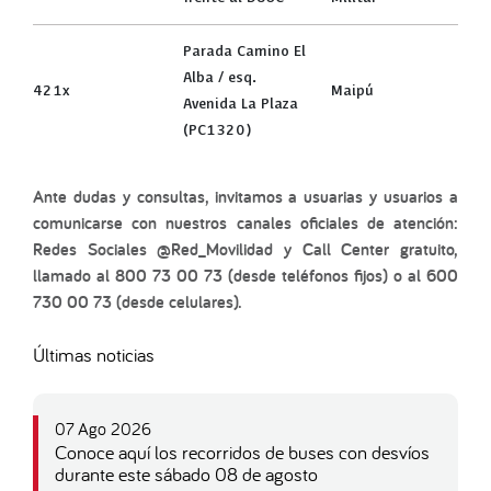
Parada Camino El
Alba / esq.
421x
Maipú
Avenida La Plaza
(PC1320)
Ante dudas y consultas, invitamos a usuarias y usuarios a
comunicarse con nuestros canales oficiales de atención:
Redes Sociales @Red_Movilidad y Call Center gratuito,
llamado al 800 73 00 73 (desde teléfonos fijos) o al 600
730 00 73 (desde celulares).
Últimas noticias
07 Ago 2026
Conoce aquí los recorridos de buses con desvíos
durante este sábado 08 de agosto