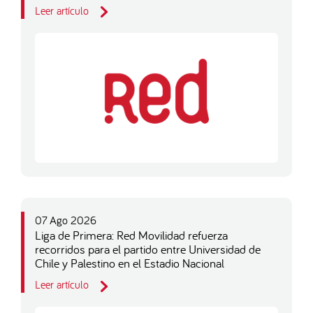
Leer artículo
07 Ago 2026
Liga de Primera: Red Movilidad refuerza
recorridos para el partido entre Universidad de
Chile y Palestino en el Estadio Nacional
Leer artículo