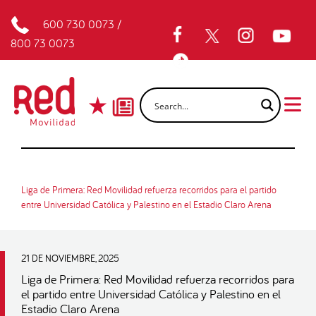
600 730 0073
/
800 73 0073
Liga de Primera: Red Movilidad refuerza recorridos para el partido
entre Universidad Católica y Palestino en el Estadio Claro Arena
21 DE NOVIEMBRE, 2025
Liga de Primera: Red Movilidad refuerza recorridos para
el partido entre Universidad Católica y Palestino en el
Estadio Claro Arena