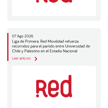
07 Ago 2026
Liga de Primera: Red Movilidad refuerza
recorridos para el partido entre Universidad de
Chile y Palestino en el Estadio Nacional
Leer artículo