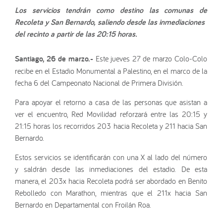
Los servicios tendrán como destino las comunas de
Recoleta y San Bernardo, saliendo desde las inmediaciones
del recinto a partir de las 20:15 horas.
Santiago, 26 de marzo.-
Este jueves 27 de marzo Colo-Colo
recibe en el Estadio Monumental a Palestino, en el marco de la
fecha 6 del Campeonato Nacional de Primera División.
Para apoyar el retorno a casa de las personas que asistan a
ver el encuentro, Red Movilidad reforzará entre las 20:15 y
21:15 horas los recorridos 203 hacia Recoleta y 211 hacia San
Bernardo.
Estos servicios se identificarán con una X al lado del número
y saldrán desde las inmediaciones del estadio. De esta
manera, el 203x hacia Recoleta podrá ser abordado en Benito
Rebolledo con Marathon, mientras que el 211x hacia San
Bernardo en Departamental con Froilán Roa.