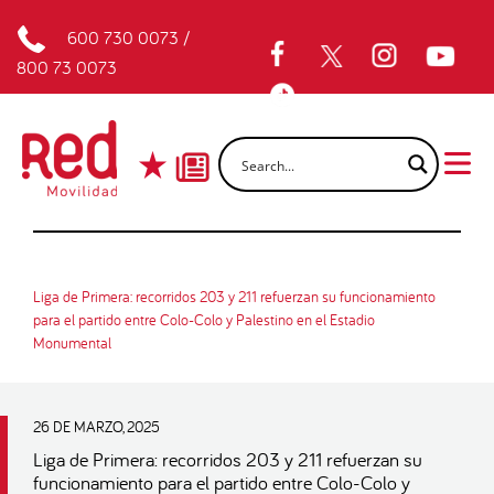
600 730 0073
/
800 73 0073
Liga de Primera: recorridos 203 y 211 refuerzan su funcionamiento
para el partido entre Colo-Colo y Palestino en el Estadio
Monumental
26 DE MARZO, 2025
Liga de Primera: recorridos 203 y 211 refuerzan su
funcionamiento para el partido entre Colo-Colo y