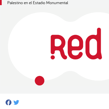
Palestino en el Estadio Monumental
Facebook
Twitter