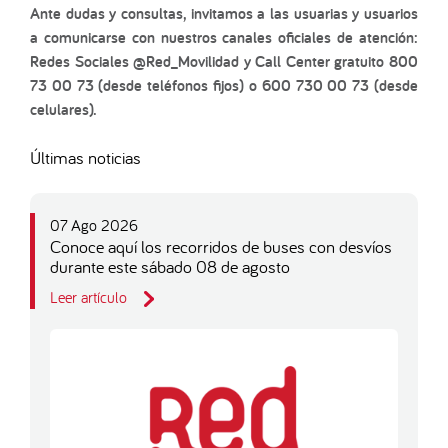
Ante dudas y consultas, invitamos a las usuarias y usuarios
a comunicarse con nuestros canales oficiales de atención:
Redes Sociales @Red_Movilidad y Call Center gratuito 800
73 00 73 (desde teléfonos fijos) o 600 730 00 73 (desde
celulares).
Últimas noticias
07 Ago 2026
Conoce aquí los recorridos de buses con desvíos
durante este sábado 08 de agosto
Leer artículo