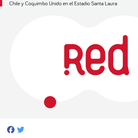
Chile y Coquimbo Unido en el Estadio Santa Laura
Facebook
Twitter