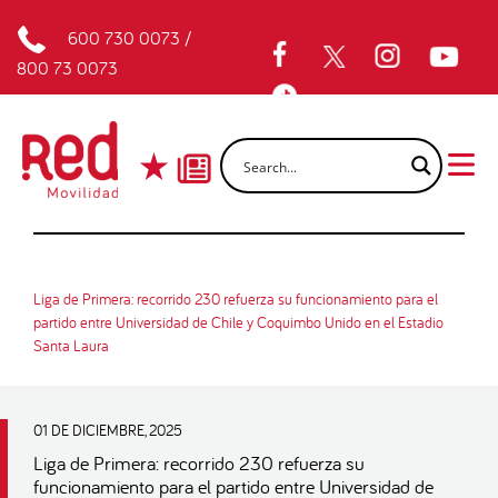
600 730 0073
/
800 73 0073
Liga de Primera: recorrido 230 refuerza su funcionamiento para el
partido entre Universidad de Chile y Coquimbo Unido en el Estadio
Santa Laura
01 DE DICIEMBRE, 2025
Liga de Primera: recorrido 230 refuerza su
funcionamiento para el partido entre Universidad de