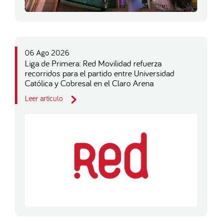
06 Ago 2026
Liga de Primera: Red Movilidad refuerza
recorridos para el partido entre Universidad
Católica y Cobresal en el Claro Arena
Leer artículo