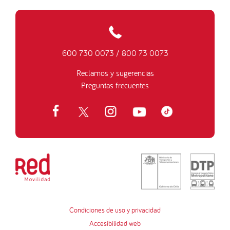
600 730 0073
/
800 73 0073
Reclamos y sugerencias
Preguntas frecuentes
Condiciones de uso y privacidad
Accesibilidad web