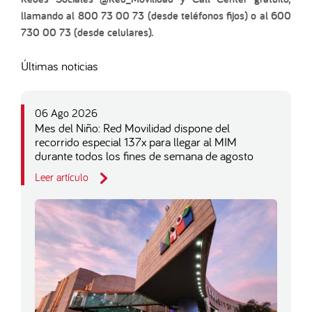
llamando al 800 73 00 73 (desde teléfonos fijos) o al 600
730 00 73 (desde celulares).
Últimas noticias
06 Ago 2026
Mes del Niño: Red Movilidad dispone del
recorrido especial 137x para llegar al MIM
durante todos los fines de semana de agosto
Leer artículo