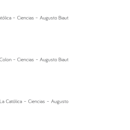
atólica – Ciencias – Augusto Biaut
– Colon – Ciencias – Augusto Biaut
 La Católica – Ciencias – Augusto