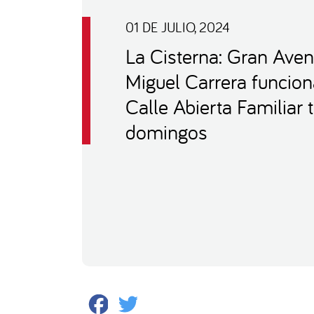
01 DE JULIO, 2024
La Cisterna: Gran Aven
Miguel Carrera funcio
Calle Abierta Familiar 
domingos
Facebook
Twitter