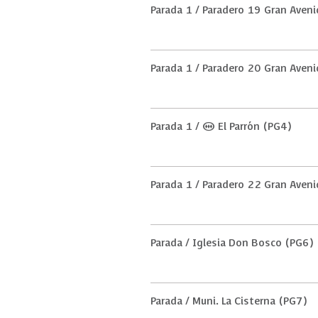
Parada 1 / Paradero 19 Gran Aven
Parada 1 / Paradero 20 Gran Aven
Parada 1 / (M) El Parrón (PG4)
Parada 1 / Paradero 22 Gran Aven
Parada / Iglesia Don Bosco (PG6)
Parada / Muni. La Cisterna (PG7)