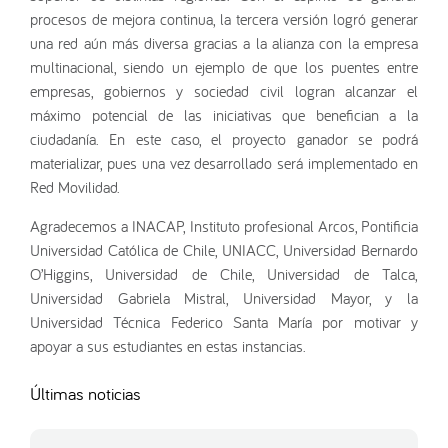
procesos de mejora continua, la tercera versión logró generar
una red aún más diversa gracias a la alianza con la empresa
multinacional, siendo un ejemplo de que los puentes entre
empresas, gobiernos y sociedad civil logran alcanzar el
máximo potencial de las iniciativas que benefician a la
ciudadanía. En este caso, el proyecto ganador se podrá
materializar, pues una vez desarrollado será implementado en
Red Movilidad.
Agradecemos a INACAP, Instituto profesional Arcos, Pontificia
Universidad Católica de Chile, UNIACC, Universidad Bernardo
O’Higgins, Universidad de Chile, Universidad de Talca,
Universidad Gabriela Mistral, Universidad Mayor, y la
Universidad Técnica Federico Santa María por motivar y
apoyar a sus estudiantes en estas instancias.
Últimas noticias