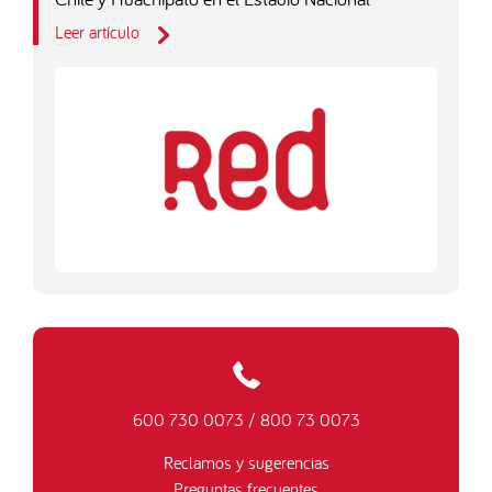
Leer artículo
600 730 0073
/
800 73 0073
Reclamos y sugerencias
Preguntas frecuentes