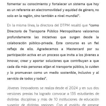
fomentar su conocimiento y fortalecer un sistema que hoy
es un referente en electromovilidad y equidad de género, no
solo en la región, sino también a nivel mundial”.
En la misma línea, la directora del DTPM resaltó que
“como
Directorio de Transporte Público Metropolitano valoramos
profundamente las iniciativas que surgen desde la
colaboración público-privada. Este concurso es un fiel
reflejo de ello. Agradecemos a Mastercard por su
participación activa en un proceso que invita a los jóvenes a
innovar, crear y aportar soluciones que contribuyan a que
cada día más personas elijan el transporte público, lo cuiden
y lo promuevan como un medio sostenible, inclusivo y al
servicio de todos y todas”.
Jóvenes Innovadores se realiza desde el 2024 y en sus dos
versiones previas ha logrado convocar a 135 estudiantes de
distintas disciplinas y más de 10 instituciones de educación
superior de distintas regiones. Con el espíritu de generar