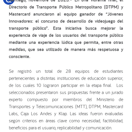
Directorio de Transporte Público Metropolitano (DTPM) y
Mastercard anunciaron al equipo ganador de “Jóvenes
Innovadores: el concurso de desarrollo de videojuego del
transporte público”. Esta iniciativa busca mejorar la
experiencia de viaje de los usuarios del transporte público
mediante una experiencia lúdica que permita, entre otras
medidas, que sea utilizado de manera más respetuosa y
consciente.
Se registró un total de 28 equipos de estudiantes
pertenecientes a distintas instituciones de educación superior,
de los cuales 10 lograron participar en la etapa final. Los
seleccionados presentaron sus propuestas frente a un jurado
experto compuesto por miembros del Ministerio de
Transportes y Telecomunicaciones (MTT), DTPM, Mastercard
Labs, Caja Los Andes y Klap. Las ideas fueron evaluadas
según criterios en áreas clave como necesidad, factibilidad,
beneficios para el usuario, replicabilidad y comunicación.