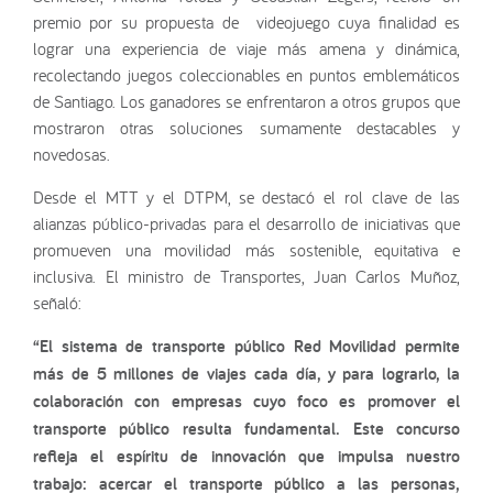
premio por su propuesta de videojuego cuya finalidad es
lograr una experiencia de viaje más amena y dinámica,
recolectando juegos coleccionables en puntos emblemáticos
de Santiago. Los ganadores se enfrentaron a otros grupos que
mostraron otras soluciones sumamente destacables y
novedosas.
Desde el MTT y el DTPM, se destacó el rol clave de las
alianzas público-privadas para el desarrollo de iniciativas que
promueven una movilidad más sostenible, equitativa e
inclusiva. El ministro de Transportes, Juan Carlos Muñoz,
señaló:
“El sistema de transporte público Red Movilidad permite
más de 5 millones de viajes cada día, y para lograrlo, la
colaboración con empresas cuyo foco es promover el
transporte público resulta fundamental. Este concurso
refleja el espíritu de innovación que impulsa nuestro
trabajo: acercar el transporte público a las personas,