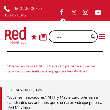
600 730 0073
/
800 73 0073
“Jóvenes Innovadores”: MTT y Mastercard premian a estudiantes
secundarios que diseñaron videojuego para Red Movilidad
19 DE NOVIEMBRE, 2025
“Jóvenes Innovadores”: MTT y Mastercard premian a
estudiantes secundarios que diseñaron videojuego para
Red Movilidad