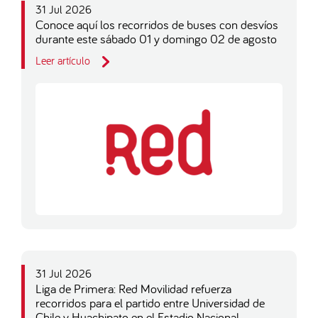
31 Jul 2026
Conoce aquí los recorridos de buses con desvíos
durante este sábado 01 y domingo 02 de agosto
Leer artículo
31 Jul 2026
Liga de Primera: Red Movilidad refuerza
recorridos para el partido entre Universidad de
Chile y Huachipato en el Estadio Nacional