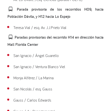
Parada provisoria de los recorridos H09, hacia
Población Dávila, y H12 hacia Lo Espejo
Teresa Vial / esq. Av. J.J.Prieto Vial
Paradas provisorias del recorrido H14 en dirección hacia
Mall Florida Center
San Ignacio / Ángel Guarello
San Ignacio / Ventura Blanco Viel
Monja Alférez / La Marina
San Nicolás / esq. Gauss
Gauss / Carlos Edwards