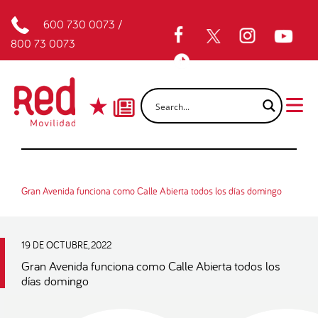
600 730 0073
/
800 73 0073
Gran Avenida funciona como Calle Abierta todos los días domingo
19 DE OCTUBRE, 2022
Gran Avenida funciona como Calle Abierta todos los
días domingo