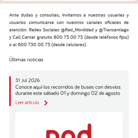
Ante dudas y consultas, invitamos a nuestras usuarias y
usuarios comunicarse con nuestros canales oficiales de
atención: Redes Sociales @Red_Movilidad y @Transantiago
y Call Center gratuito 800 73 00 73 (desde teléfonos fijos)
o al 600 730 00 73 (desde celulares).
Últimas noticias
31 Jul 2026
Conoce aquí los recorridos de buses con desvíos
durante este sábado 01 y domingo 02 de agosto
Leer artículo