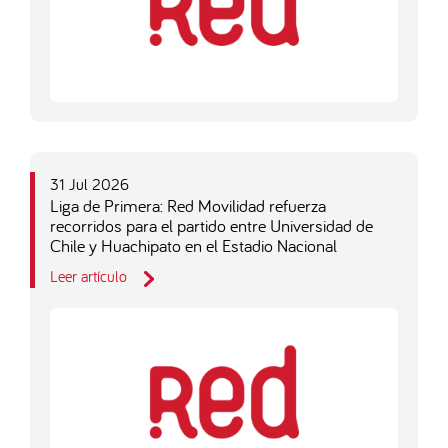
31 Jul 2026
Liga de Primera: Red Movilidad refuerza
recorridos para el partido entre Universidad de
Chile y Huachipato en el Estadio Nacional
Leer artículo