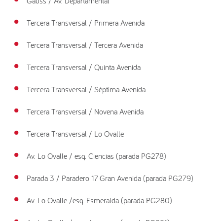
Gauss / Av. Departamental
Tercera Transversal / Primera Avenida
Tercera Transversal / Tercera Avenida
Tercera Transversal / Quinta Avenida
Tercera Transversal / Séptima Avenida
Tercera Transversal / Novena Avenida
Tercera Transversal / Lo Ovalle
Av. Lo Ovalle / esq. Ciencias (parada PG278)
Parada 3 / Paradero 17 Gran Avenida (parada PG279)
Av. Lo Ovalle /esq. Esmeralda (parada PG280)