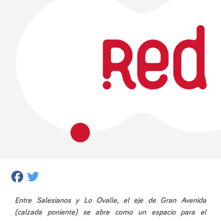
Facebook
Twitter
Entre Salesianos y Lo Ovalle, el eje de Gran Avenida
(calzada poniente) se abre como un espacio para el