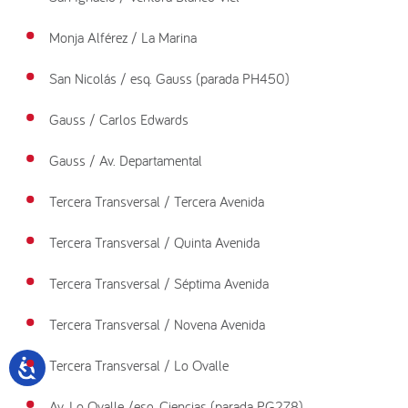
Monja Alférez / La Marina
San Nicolás / esq. Gauss (parada PH450)
Gauss / Carlos Edwards
Gauss / Av. Departamental
Tercera Transversal / Tercera Avenida
Tercera Transversal / Quinta Avenida
Tercera Transversal / Séptima Avenida
Tercera Transversal / Novena Avenida
Tercera Transversal / Lo Ovalle
Av. Lo Ovalle /esq. Ciencias (parada PG278)